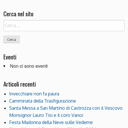
Cerca nel sito
Ricerca
per:
Eventi
Non ci sono eventi
Articoli recenti
Invecchiare non fa paura
Camminata della Trasfigurazione
Santa Messa a San Martino di Castrozza con il Vescovo
Monsignor Lauro Tisi e il coro Vanoi
Festa Madonna della Neve sulle Vederne