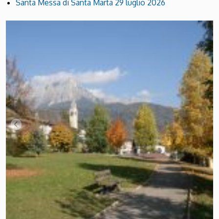
Santa Messa di Santa Marta 29 luglio 2026