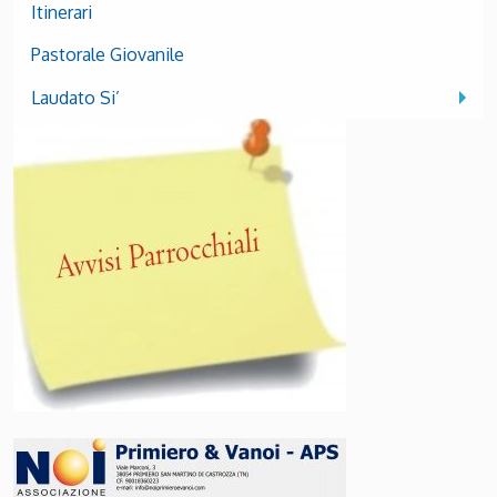
Itinerari
Pastorale Giovanile
Laudato Si’