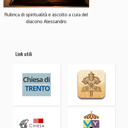
Rubrica di spiritualità e ascolto a cura del
diacono Alessandro
Link utili