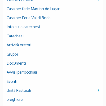
Casa per ferie Martino de Lugan
Casa per Ferie Val di Roda
Info sulla catechesi
Catechesi
Attività oratori
Gruppi
Documenti
Avvisi parrocchiali
Eventi
Unità Pastorali
preghiere