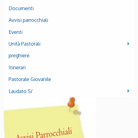
Documenti
Avvisi parrocchiali
Eventi
Unità Pastorali
preghiere
Itinerari
Pastorale Giovanile
Laudato Si’