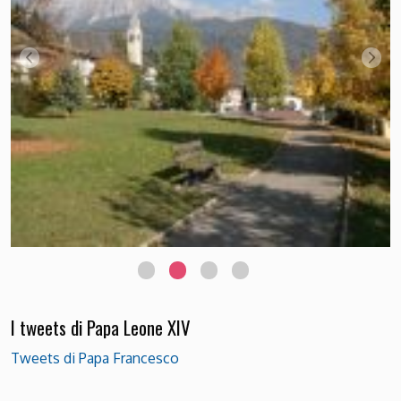
I tweets di Papa Leone XIV
Tweets di Papa Francesco