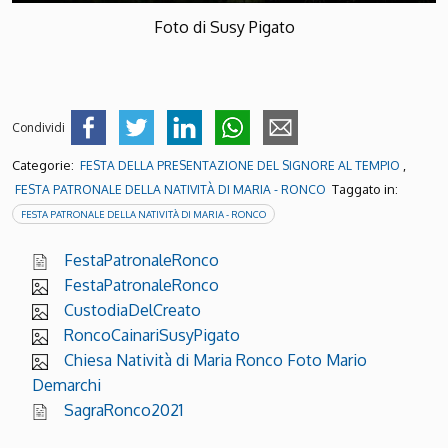
Foto di Susy Pigato
Condividi
Categorie:
,
FESTA DELLA PRESENTAZIONE DEL SIGNORE AL TEMPIO
Taggato in:
FESTA PATRONALE DELLA NATIVITÀ DI MARIA - RONCO
FESTA PATRONALE DELLA NATIVITÀ DI MARIA - RONCO
FestaPatronaleRonco
FestaPatronaleRonco
CustodiaDelCreato
RoncoCainariSusyPigato
Chiesa Natività di Maria Ronco Foto Mario
Demarchi
SagraRonco2021