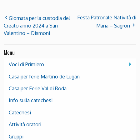
Festa Patronale Natività di
Giornata per la custodia del
Creato anno 2024 a San
Maria – Sagron
Valentino – Dismoni
Menu
Voci di Primiero
Casa per ferie Martino de Lugan
Casa per Ferie Val di Roda
Info sulla catechesi
Catechesi
Attività oratori
Gruppi