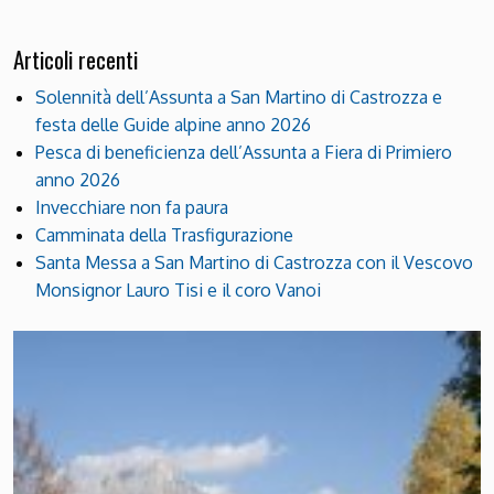
Articoli recenti
Solennità dell’Assunta a San Martino di Castrozza e
festa delle Guide alpine anno 2026
Pesca di beneficienza dell’Assunta a Fiera di Primiero
anno 2026
Invecchiare non fa paura
Camminata della Trasfigurazione
Santa Messa a San Martino di Castrozza con il Vescovo
Monsignor Lauro Tisi e il coro Vanoi