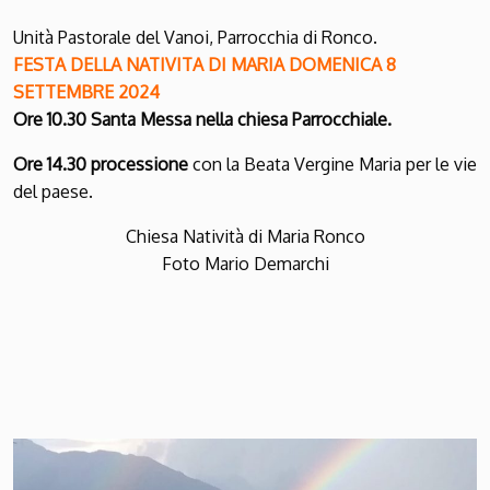
Unità Pastorale del Vanoi, Parrocchia di Ronco.
FESTA DELLA NATIVITA DI MARIA DOMENICA 8
SETTEMBRE 2024
Ore 10.30 Santa Messa nella chiesa Parrocchiale.
Ore 14.30 processione
con la Beata Vergine Maria per le vie
del paese.
Chiesa Natività di Maria Ronco
Foto Mario Demarchi