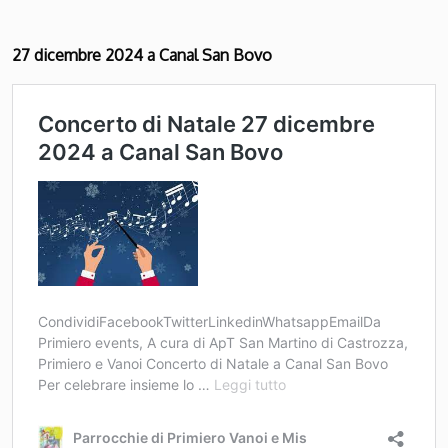
27 dicembre 2024 a Canal San Bovo