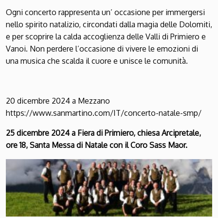
Ogni concerto rappresenta un’ occasione per immergersi
nello spirito natalizio, circondati dalla magia delle Dolomiti,
e per scoprire la calda accoglienza delle Valli di Primiero e
Vanoi. Non perdere l’occasione di vivere le emozioni di
una musica che scalda il cuore e unisce le comunità.
20 dicembre 2024 a Mezzano
https://www.sanmartino.com/IT/concerto-natale-smp/
25 dicembre 2024 a Fiera di Primiero, chiesa Arcipretale,
ore 18, Santa Messa di Natale con il Coro Sass Maor.