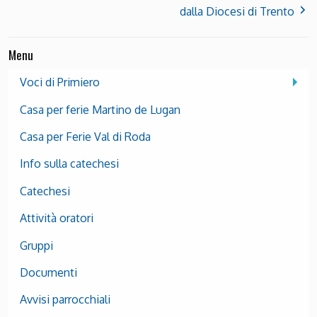
dalla Diocesi di Trento
Menu
Voci di Primiero
Casa per ferie Martino de Lugan
Casa per Ferie Val di Roda
Info sulla catechesi
Catechesi
Attività oratori
Gruppi
Documenti
Avvisi parrocchiali