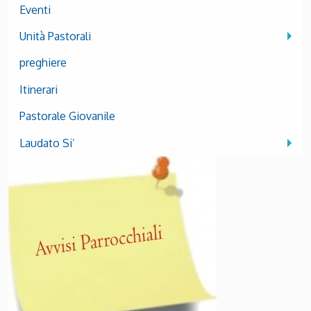
Eventi
Unità Pastorali
preghiere
Itinerari
Pastorale Giovanile
Laudato Si’