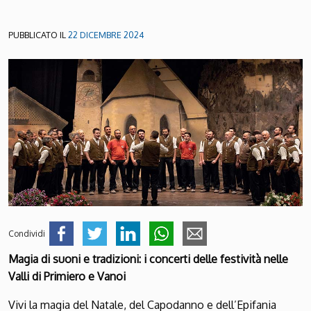
PUBBLICATO IL
22 DICEMBRE 2024
Condividi
Magia di suoni e tradizioni: i concerti delle festività nelle
Valli di Primiero e Vanoi
Vivi la magia del Natale, del Capodanno e dell’Epifania