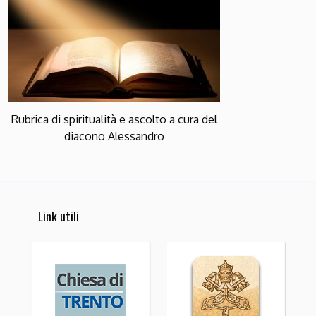
Rubrica di spiritualità e ascolto a cura del
diacono Alessandro
Link utili