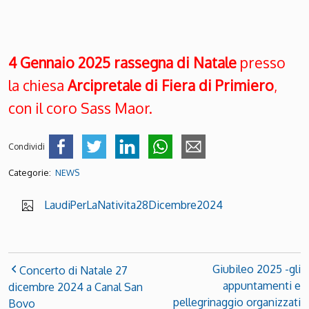
4 Gennaio 2025 rassegna di Natale
presso
la chiesa
Arcipretale di Fiera di Primiero
,
con il coro Sass Maor.
Condividi
Categorie:
NEWS
LaudiPerLaNativita28Dicembre2024
Giubileo 2025 -gli
Concerto di Natale 27
appuntamenti e
dicembre 2024 a Canal San
pellegrinaggio organizzati
Bovo