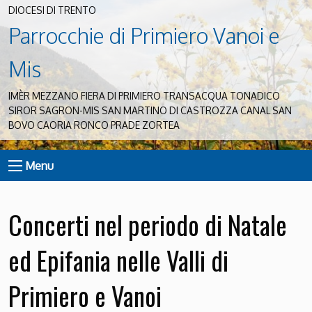
DIOCESI DI TRENTO
Parrocchie di Primiero Vanoi e
Mis
IMÈR MEZZANO FIERA DI PRIMIERO TRANSACQUA TONADICO
SIROR SAGRON-MIS SAN MARTINO DI CASTROZZA CANAL SAN
BOVO CAORIA RONCO PRADE ZORTEA
Menu
Concerti nel periodo di Natale
ed Epifania nelle Valli di
Primiero e Vanoi