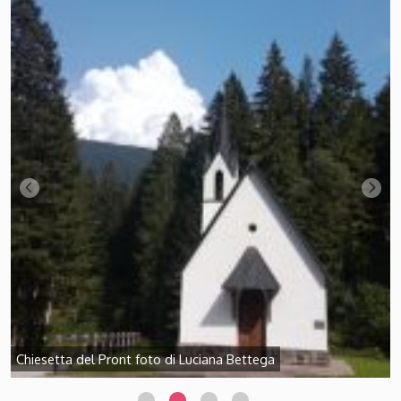
Chiesetta del Pront foto di Luciana Bettega