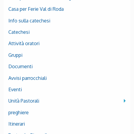
Casa per Ferie Val di Roda
Info sulla catechesi
Catechesi
Attività oratori
Gruppi
Documenti
Avvisi parrocchiali
Eventi
Unità Pastorali
preghiere
Itinerari