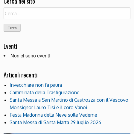
Cerca nel sito
Ricerca
per:
Eventi
Non ci sono eventi
Articoli recenti
Invecchiare non fa paura
Camminata della Trasfigurazione
Santa Messa a San Martino di Castrozza con il Vescovo
Monsignor Lauro Tisi e il coro Vanoi
Festa Madonna della Neve sulle Vederne
Santa Messa di Santa Marta 29 luglio 2026