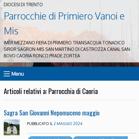
DIOCESI DI TRENTO
Parrocchie di Primiero Vanoi e
Mis
IMÈR MEZZANO FIERA DI PRIMIERO TRANSACQUA TONADICO
SIROR SAGRON-MIS SAN MARTINO DI CASTROZZA CANAL SAN
BOVO CAORIA RONCO PRADE ZORTEA
Menu
Articoli relativi a: Parrocchia di Caoria
Sagra San Giovanni Nepomuceno maggio
PUBBLICATO IL
2 MAGGIO 2024