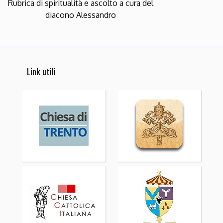
Rubrica di spiritualità e ascolto a cura del
diacono Alessandro
Link utili