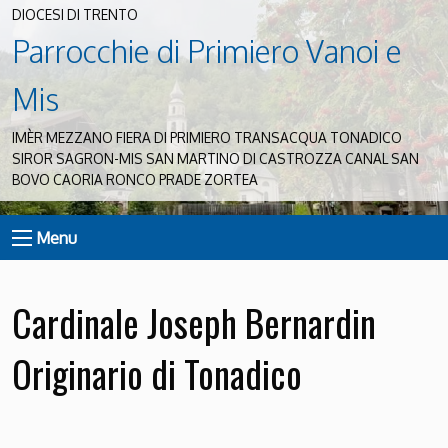
DIOCESI DI TRENTO
Parrocchie di Primiero Vanoi e
Mis
IMÈR MEZZANO FIERA DI PRIMIERO TRANSACQUA TONADICO
SIROR SAGRON-MIS SAN MARTINO DI CASTROZZA CANAL SAN
BOVO CAORIA RONCO PRADE ZORTEA
Menu
Cardinale Joseph Bernardin
Originario di Tonadico