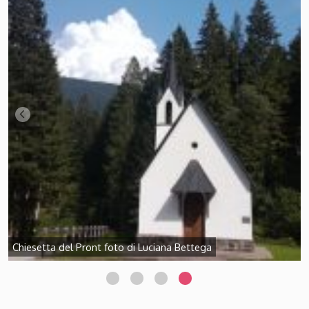
Chiesetta del Pront foto di Luciana Bettega