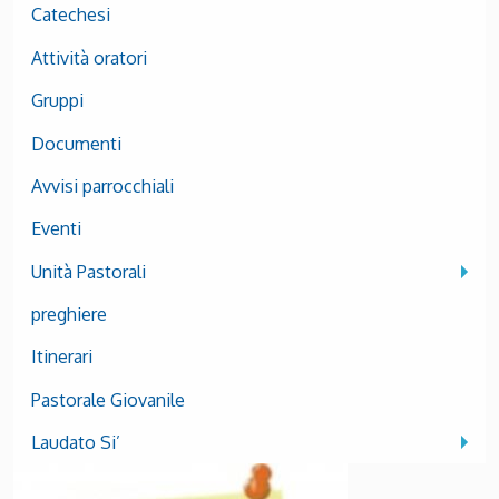
Catechesi
Attività oratori
Gruppi
Documenti
Avvisi parrocchiali
Eventi
Unità Pastorali
preghiere
Itinerari
Pastorale Giovanile
Laudato Si’