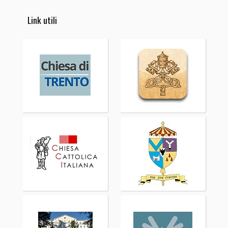
Link utili