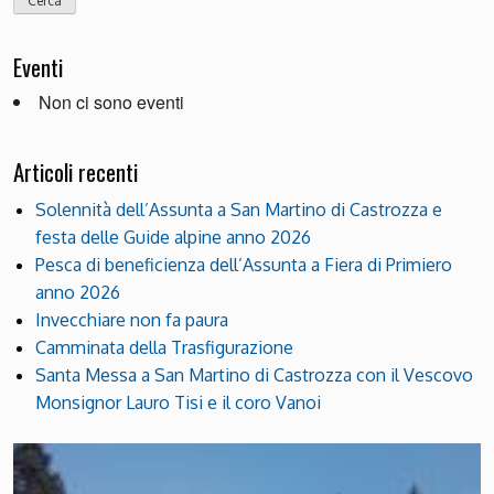
Eventi
Non ci sono eventi
Articoli recenti
Solennità dell’Assunta a San Martino di Castrozza e
festa delle Guide alpine anno 2026
Pesca di beneficienza dell’Assunta a Fiera di Primiero
anno 2026
Invecchiare non fa paura
Camminata della Trasfigurazione
Santa Messa a San Martino di Castrozza con il Vescovo
Monsignor Lauro Tisi e il coro Vanoi