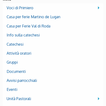
Voci di Primiero
Casa per ferie Martino de Lugan
Casa per Ferie Val di Roda
Info sulla catechesi
Catechesi
Attività oratori
Gruppi
Documenti
Avvisi parrocchiali
Eventi
Unità Pastorali