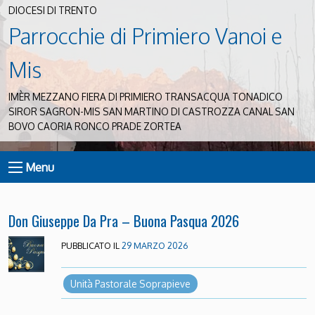
DIOCESI DI TRENTO
Parrocchie di Primiero Vanoi e
Mis
IMÈR MEZZANO FIERA DI PRIMIERO TRANSACQUA TONADICO
SIROR SAGRON-MIS SAN MARTINO DI CASTROZZA CANAL SAN
BOVO CAORIA RONCO PRADE ZORTEA
Menu
Don Giuseppe Da Pra – Buona Pasqua 2026
PUBBLICATO IL
29 MARZO 2026
Unità Pastorale Soprapieve