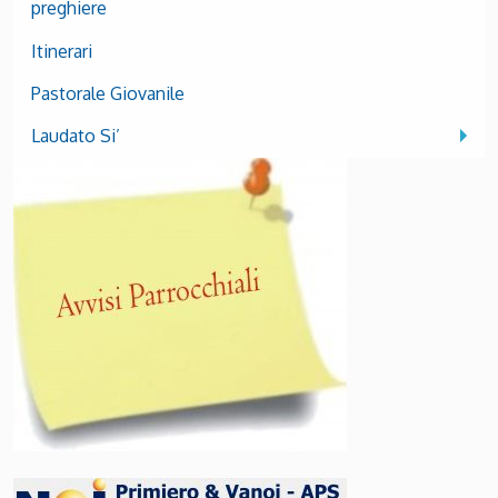
preghiere
Itinerari
Pastorale Giovanile
Laudato Si’