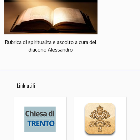
Rubrica di spiritualità e ascolto a cura del
diacono Alessandro
Link utili