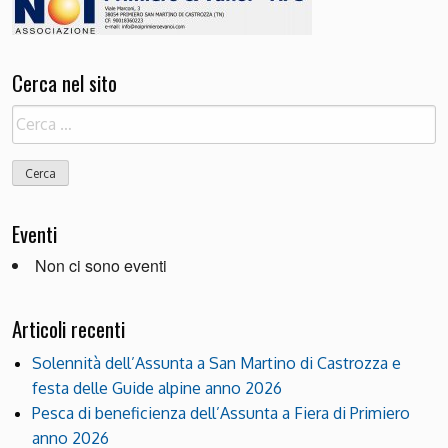
Cerca nel sito
Ricerca
per:
Eventi
Non ci sono eventi
Articoli recenti
Solennità dell’Assunta a San Martino di Castrozza e
festa delle Guide alpine anno 2026
Pesca di beneficienza dell’Assunta a Fiera di Primiero
anno 2026