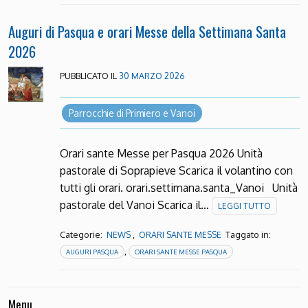
Auguri di Pasqua e orari Messe della Settimana Santa
2026
PUBBLICATO IL
30 MARZO 2026
Parrocchie di Primiero e Vanoi
Orari sante Messe per Pasqua 2026 Unità
pastorale di Soprapieve Scarica il volantino con
tutti gli orari. orari.settimana.santa_Vanoi Unità
pastorale del Vanoi Scarica il…
LEGGI TUTTO
Categorie:
,
Taggato in:
NEWS
ORARI SANTE MESSE
,
AUGURI PASQUA
ORARI SANTE MESSE PASQUA
Menu