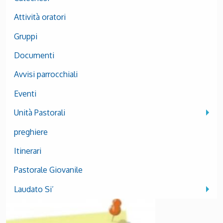
Attività oratori
Gruppi
Documenti
Avvisi parrocchiali
Eventi
Unità Pastorali
preghiere
Itinerari
Pastorale Giovanile
Laudato Si’