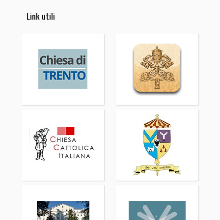
Link utili