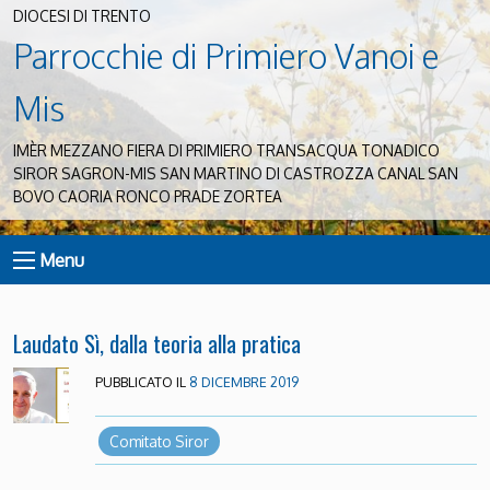
DIOCESI DI TRENTO
Parrocchie di Primiero Vanoi e
Mis
IMÈR MEZZANO FIERA DI PRIMIERO TRANSACQUA TONADICO
SIROR SAGRON-MIS SAN MARTINO DI CASTROZZA CANAL SAN
BOVO CAORIA RONCO PRADE ZORTEA
Menu
Laudato Sì, dalla teoria alla pratica
PUBBLICATO IL
8 DICEMBRE 2019
Comitato Siror