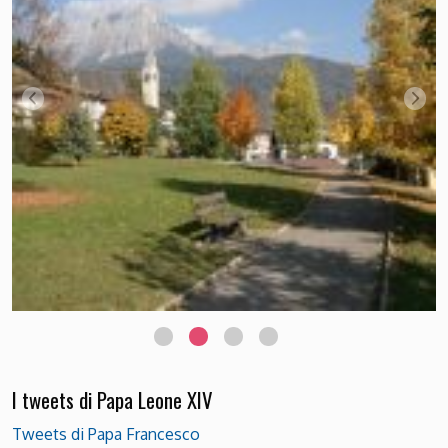
I tweets di Papa Leone XIV
Tweets di Papa Francesco