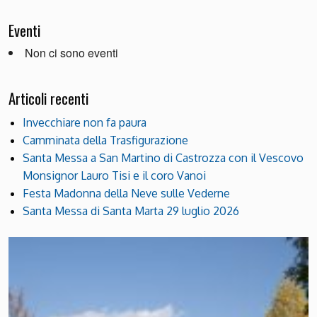
Eventi
Non ci sono eventi
Articoli recenti
Invecchiare non fa paura
Camminata della Trasfigurazione
Santa Messa a San Martino di Castrozza con il Vescovo
Monsignor Lauro Tisi e il coro Vanoi
Festa Madonna della Neve sulle Vederne
Santa Messa di Santa Marta 29 luglio 2026