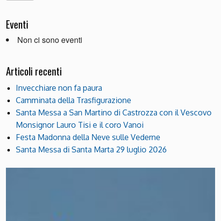
Eventi
Non ci sono eventi
Articoli recenti
Invecchiare non fa paura
Camminata della Trasfigurazione
Santa Messa a San Martino di Castrozza con il Vescovo
Monsignor Lauro Tisi e il coro Vanoi
Festa Madonna della Neve sulle Vederne
Santa Messa di Santa Marta 29 luglio 2026