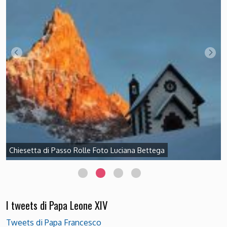
Chiesetta di Passo Rolle Foto Luciana Bettega
I tweets di Papa Leone XIV
Tweets di Papa Francesco