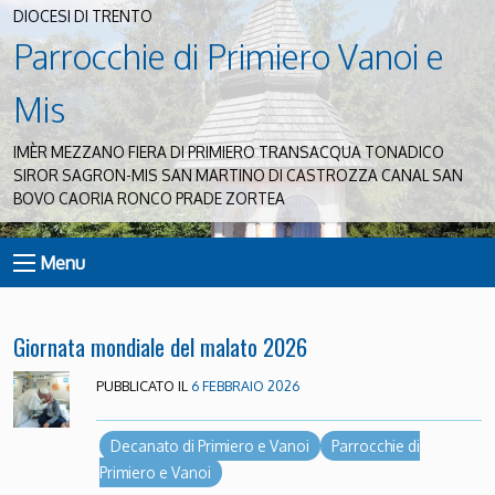
DIOCESI DI TRENTO
Parrocchie di Primiero Vanoi e
Mis
IMÈR MEZZANO FIERA DI PRIMIERO TRANSACQUA TONADICO
SIROR SAGRON-MIS SAN MARTINO DI CASTROZZA CANAL SAN
BOVO CAORIA RONCO PRADE ZORTEA
Menu
Giornata mondiale del malato 2026
PUBBLICATO IL
6 FEBBRAIO 2026
Decanato di Primiero e Vanoi
Parrocchie di
Primiero e Vanoi