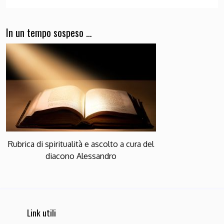
In un tempo sospeso …
Rubrica di spiritualità e ascolto a cura del
diacono Alessandro
Link utili