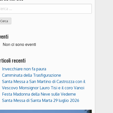
icerca
r:
venti
Non ci sono eventi
rticoli recenti
Invecchiare non fa paura
Camminata della Trasfigurazione
Santa Messa a San Martino di Castrozza con il
Vescovo Monsignor Lauro Tisi e il coro Vanoi
Festa Madonna della Neve sulle Vederne
Santa Messa di Santa Marta 29 luglio 2026