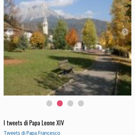
I tweets di Papa Leone XIV
Tweets di Papa Francesco