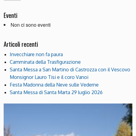
Eventi
Non ci sono eventi
Articoli recenti
Invecchiare non fa paura
Camminata della Trasfigurazione
Santa Messa a San Martino di Castrozza con il Vescovo
Monsignor Lauro Tisi e il coro Vanoi
Festa Madonna della Neve sulle Vederne
Santa Messa di Santa Marta 29 luglio 2026