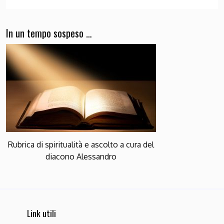
In un tempo sospeso …
Rubrica di spiritualità e ascolto a cura del
diacono Alessandro
Link utili