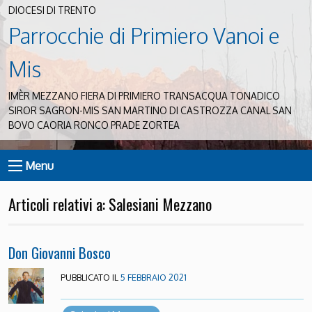
DIOCESI DI TRENTO
Parrocchie di Primiero Vanoi e
Mis
IMÈR MEZZANO FIERA DI PRIMIERO TRANSACQUA TONADICO
SIROR SAGRON-MIS SAN MARTINO DI CASTROZZA CANAL SAN
BOVO CAORIA RONCO PRADE ZORTEA
Menu
Articoli relativi a: Salesiani Mezzano
Don Giovanni Bosco
PUBBLICATO IL
5 FEBBRAIO 2021