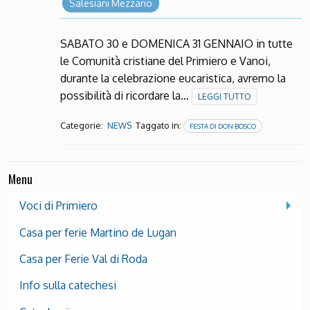
Salesiani Mezzano
SABATO 30 e DOMENICA 31 GENNAIO in tutte
le Comunità cristiane del Primiero e Vanoi,
durante la celebrazione eucaristica, avremo la
possibilità di ricordare la…
LEGGI TUTTO
Categorie:
Taggato in:
NEWS
FESTA DI DON BOSCO
Menu
Voci di Primiero
Casa per ferie Martino de Lugan
Casa per Ferie Val di Roda
Info sulla catechesi