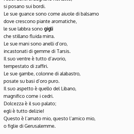
si posano sui bordi.
Le sue guance sono come aiuole di balsamo
dove crescono piante aromatiche,
le sue labbra sono
gigli
che stillano fluida mirra.
Le sue mani sono anelli d’oro,
incastonati di gemme di Tarsis.
Il suo ventre è tutto d’avorio,
tempestato di zaffiri.
Le sue gambe, colonne di alabastro,
posate su basi d’oro puro.
Il suo aspetto è quello del Libano,
magnifico come i cedri.
Dolcezza è il suo palato;
egli è tutto delizie!
Questo è l’amato mio, questo l’amico mio,
o figlie di Gerusalemme.