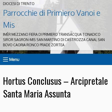
DIOCESI DI TRENTO
Parrocchie di Primiero Vanoi e
Mis
IMÈR MEZZANO FIERA DI PRIMIERO TRANSACQUA TONADICO
SIROR SAGRON-MIS SAN MARTINO DI CASTROZZA CANAL SAN
BOVO CAORIA RONCO PRADE ZORTEA
Menu
Hortus Conclusus – Arcipretale
Santa Maria Assunta