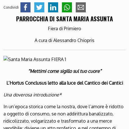
Condividi
PARROCCHIA DI SANTA MARIA ASSUNTA
Fiera di Primiero
A cura di Alessandro Chiopris
“Mettimi come sigillo sul tuo cuore”
L’Hortus Conclusus letto alla luce del Cantico dei Cantici
Una doverosa introduzione*
In un’epoca storica come la nostra, dove l’amore è ridotto
a oggetto di consumo, se non addirittura banalizzato,
ridicolizzato, volgarizzato e trasformato a una merce
vendibile; diviene un atto profetico, e nel contempo di