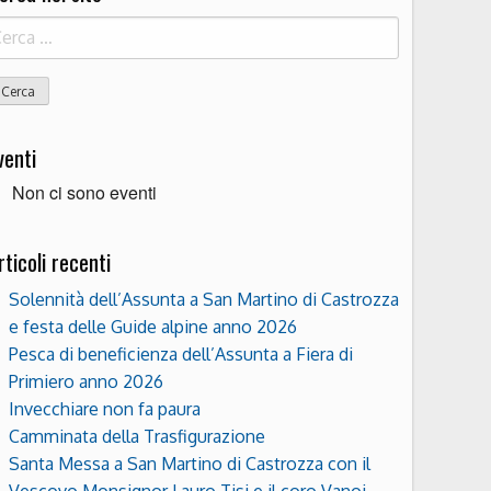
icerca
r:
venti
Non ci sono eventi
rticoli recenti
Solennità dell’Assunta a San Martino di Castrozza
e festa delle Guide alpine anno 2026
Pesca di beneficienza dell’Assunta a Fiera di
Primiero anno 2026
Invecchiare non fa paura
Camminata della Trasfigurazione
Santa Messa a San Martino di Castrozza con il