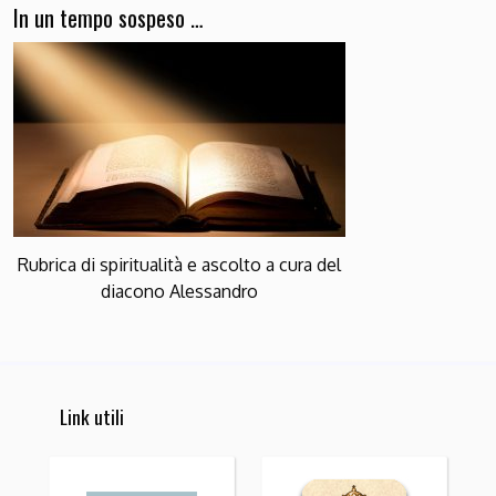
In un tempo sospeso …
Rubrica di spiritualità e ascolto a cura del
diacono Alessandro
Link utili