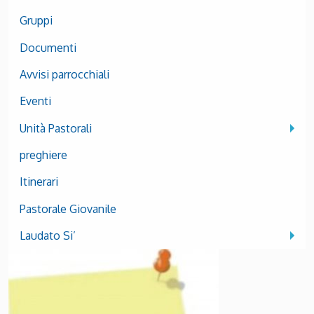
Gruppi
Documenti
Avvisi parrocchiali
Eventi
Unità Pastorali
preghiere
Itinerari
Pastorale Giovanile
Laudato Si’