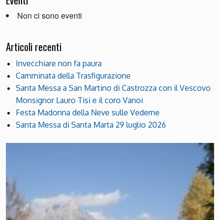
Non ci sono eventi
Articoli recenti
Invecchiare non fa paura
Camminata della Trasfigurazione
Santa Messa a San Martino di Castrozza con il Vescovo
Monsignor Lauro Tisi e il coro Vanoi
Festa Madonna della Neve sulle Vederne
Santa Messa di Santa Marta 29 luglio 2026