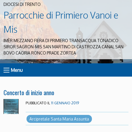
DIOCESI DI TRENTO
Parrocchie di Primiero Vanoi e
Mis
IMÈR MEZZANO FIERA DI PRIMIERO TRANSACQUA TONADICO
SIROR SAGRON-MIS SAN MARTINO DI CASTROZZA CANAL SAN
BOVO CAORIA RONCO PRADE ZORTEA
Menu
Concerto di inizio anno
PUBBLICATO IL
11 GENNAIO 2019
Arcipretale Santa Maria Assunta