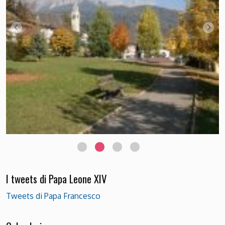
I tweets di Papa Leone XIV
Tweets di Papa Francesco