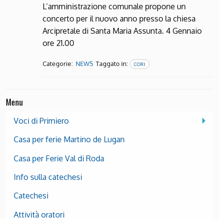
L’amministrazione comunale propone un
concerto per il nuovo anno presso la chiesa
Arcipretale di Santa Maria Assunta. 4 Gennaio
ore 21.00
Categorie:
Taggato in:
NEWS
CORI
Menu
Voci di Primiero
Casa per ferie Martino de Lugan
Casa per Ferie Val di Roda
Info sulla catechesi
Catechesi
Attività oratori