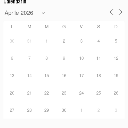
Calendario
L
M
M
G
V
S
D
30
31
1
2
3
4
5
6
7
8
9
10
11
12
13
14
15
16
17
18
19
20
21
22
23
24
25
26
27
28
29
30
1
2
3