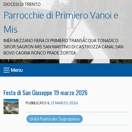
DIOCESI DI TRENTO
Parrocchie di Primiero Vanoi e
Mis
IMÈR MEZZANO FIERA DI PRIMIERO TRANSACQUA TONADICO
SIROR SAGRON-MIS SAN MARTINO DI CASTROZZA CANAL SAN
BOVO CAORIA RONCO PRADE ZORTEA
Menu
Festa di San Giuseppe 19 marzo 2026
PUBBLICATO IL
13 MARZO 2026
Unità Pastorale Soprapieve