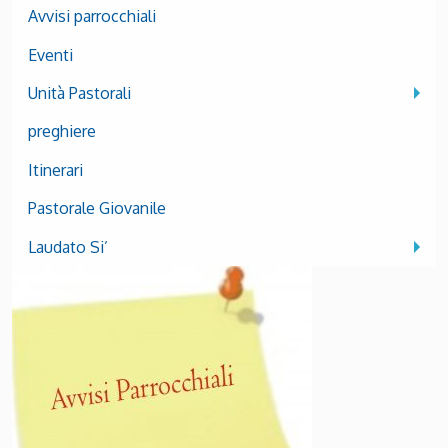
Avvisi parrocchiali
Eventi
Unità Pastorali
preghiere
Itinerari
Pastorale Giovanile
Laudato Si’