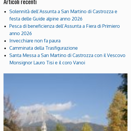
Articoli recenti
Solennità dell’Assunta a San Martino di Castrozza e
festa delle Guide alpine anno 2026
Pesca di beneficienza dell’Assunta a Fiera di Primiero
anno 2026
Invecchiare non fa paura
Camminata della Trasfigurazione
Santa Messa a San Martino di Castrozza con il Vescovo
Monsignor Lauro Tisi e il coro Vanoi