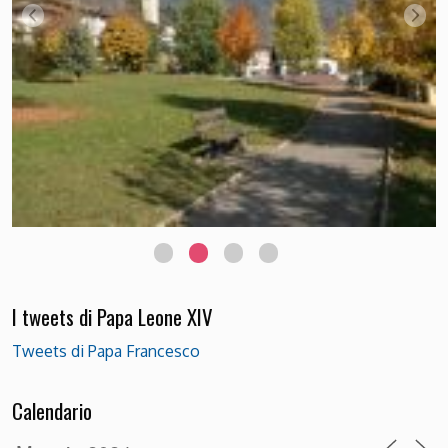
I tweets di Papa Leone XIV
Tweets di Papa Francesco
Calendario