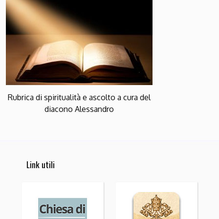
Rubrica di spiritualità e ascolto a cura del
diacono Alessandro
Link utili