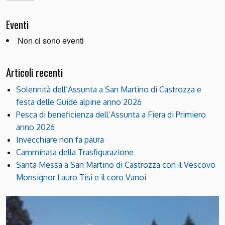
Eventi
Non ci sono eventi
Articoli recenti
Solennità dell’Assunta a San Martino di Castrozza e
festa delle Guide alpine anno 2026
Pesca di beneficienza dell’Assunta a Fiera di Primiero
anno 2026
Invecchiare non fa paura
Camminata della Trasfigurazione
Santa Messa a San Martino di Castrozza con il Vescovo
Monsignor Lauro Tisi e il coro Vanoi