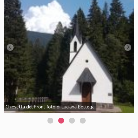
Chiesetta del Pront foto di Luciana Bettega