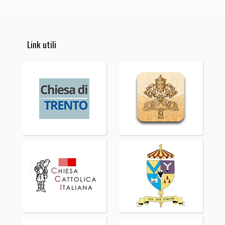
Link utili