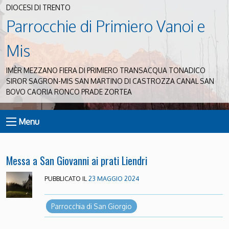
DIOCESI DI TRENTO
Parrocchie di Primiero Vanoi e
Mis
IMÈR MEZZANO FIERA DI PRIMIERO TRANSACQUA TONADICO
SIROR SAGRON-MIS SAN MARTINO DI CASTROZZA CANAL SAN
BOVO CAORIA RONCO PRADE ZORTEA
Menu
Messa a San Giovanni ai prati Liendri
PUBBLICATO IL
23 MAGGIO 2024
Parrocchia di San Giorgio