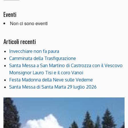
Eventi
Non ci sono eventi
Articoli recenti
Invecchiare non fa paura
Camminata della Trasfigurazione
Santa Messa a San Martino di Castrozza con il Vescovo
Monsignor Lauro Tisi e il coro Vanoi
Festa Madonna della Neve sulle Vederne
Santa Messa di Santa Marta 29 luglio 2026