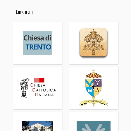
Link utili