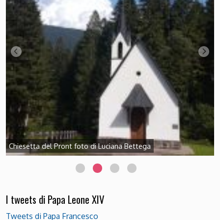
Chiesetta del Pront foto di Luciana Bettega
I tweets di Papa Leone XIV
Tweets di Papa Francesco