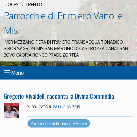
DIOCESI DI TRENTO
Parrocchie di Primiero Vanoi e
Mis
IMÈR MEZZANO FIERA DI PRIMIERO TRANSACQUA TONADICO
SIROR SAGRON-MIS SAN MARTINO DI CASTROZZA CANAL SAN
BOVO CAORIA RONCO PRADE ZORTEA
Menu
Gregorio Vivaldelli racconta la Divina Commedia
PUBBLICATO IL
26 LUGLIO 2019
Parrocchie di Primiero e Vanoi