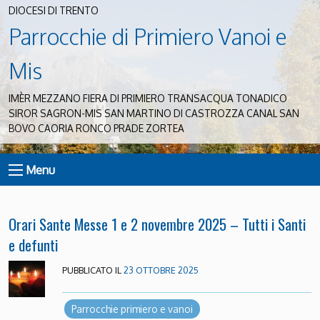
DIOCESI DI TRENTO
Parrocchie di Primiero Vanoi e
Mis
IMÈR MEZZANO FIERA DI PRIMIERO TRANSACQUA TONADICO
SIROR SAGRON-MIS SAN MARTINO DI CASTROZZA CANAL SAN
BOVO CAORIA RONCO PRADE ZORTEA
Menu
Orari Sante Messe 1 e 2 novembre 2025 – Tutti i Santi
e defunti
PUBBLICATO IL
23 OTTOBRE 2025
Parrocchie primiero e vanoi