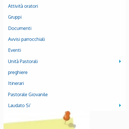
Attività oratori
Gruppi
Documenti
Avvisi parrocchiali
Eventi
Unità Pastorali
preghiere
Itinerari
Pastorale Giovanile
Laudato Si’