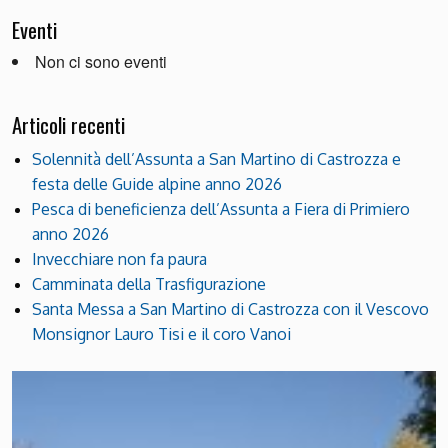
Eventi
Non ci sono eventi
Articoli recenti
Solennità dell’Assunta a San Martino di Castrozza e
festa delle Guide alpine anno 2026
Pesca di beneficienza dell’Assunta a Fiera di Primiero
anno 2026
Invecchiare non fa paura
Camminata della Trasfigurazione
Santa Messa a San Martino di Castrozza con il Vescovo
Monsignor Lauro Tisi e il coro Vanoi