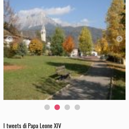
I tweets di Papa Leone XIV