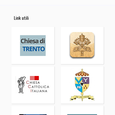
Link utili