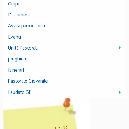
Gruppi
Documenti
Avvisi parrocchiali
Eventi
Unità Pastorali
preghiere
Itinerari
Pastorale Giovanile
Laudato Si’