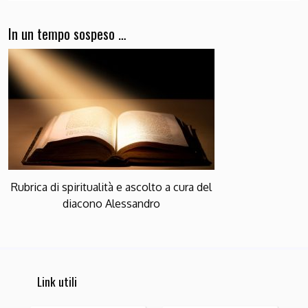
In un tempo sospeso …
Rubrica di spiritualità e ascolto a cura del
diacono Alessandro
Link utili