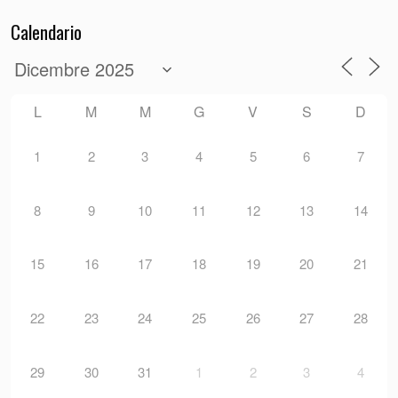
Calendario
L
M
M
G
V
S
D
1
2
3
4
5
6
7
8
9
10
11
12
13
14
15
16
17
18
19
20
21
22
23
24
25
26
27
28
29
30
31
1
2
3
4