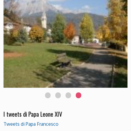
I tweets di Papa Leone XIV
Tweets di Papa Francesco