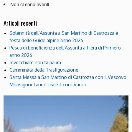
Non ci sono eventi
Articoli recenti
Solennità dell’Assunta a San Martino di Castrozza e
festa delle Guide alpine anno 2026
Pesca di beneficienza dell’Assunta a Fiera di Primiero
anno 2026
Invecchiare non fa paura
Camminata della Trasfigurazione
Santa Messa a San Martino di Castrozza con il Vescovo
Monsignor Lauro Tisi e il coro Vanoi