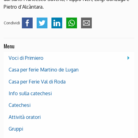
Pietro d’Alcàntara.
Condividi
Menu
Voci di Primiero
Casa per ferie Martino de Lugan
Casa per Ferie Val di Roda
Info sulla catechesi
Catechesi
Attività oratori
Gruppi