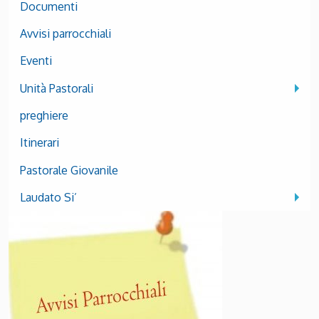
Documenti
Avvisi parrocchiali
Eventi
Unità Pastorali
preghiere
Itinerari
Pastorale Giovanile
Laudato Si’