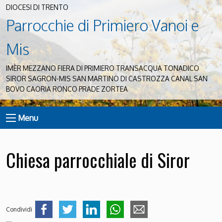
DIOCESI DI TRENTO
Parrocchie di Primiero Vanoi e
Mis
IMÈR MEZZANO FIERA DI PRIMIERO TRANSACQUA TONADICO
SIROR SAGRON-MIS SAN MARTINO DI CASTROZZA CANAL SAN
BOVO CAORIA RONCO PRADE ZORTEA
Menu
Chiesa parrocchiale di Siror
Condividi