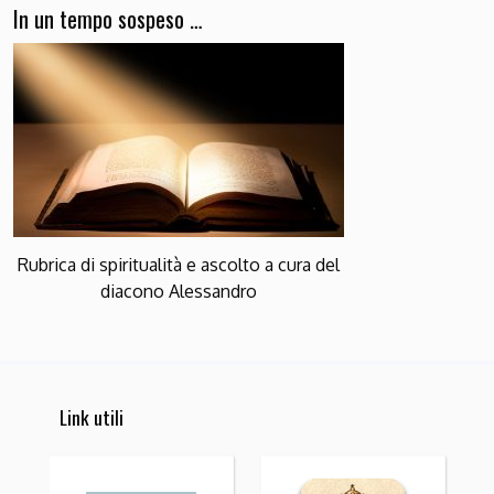
In un tempo sospeso …
Rubrica di spiritualità e ascolto a cura del
diacono Alessandro
Link utili