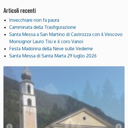
Articoli recenti
Invecchiare non fa paura
Camminata della Trasfigurazione
Santa Messa a San Martino di Castrozza con il Vescovo
Monsignor Lauro Tisi e il coro Vanoi
Festa Madonna della Neve sulle Vederne
Santa Messa di Santa Marta 29 luglio 2026