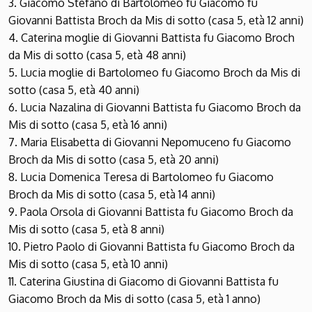
3. Giacomo Stefano di Bartolomeo fu Giacomo fu
Giovanni Battista Broch da Mis di sotto (casa 5, età 12 anni)
4. Caterina moglie di Giovanni Battista fu Giacomo Broch
da Mis di sotto (casa 5, età 48 anni)
5. Lucia moglie di Bartolomeo fu Giacomo Broch da Mis di
sotto (casa 5, età 40 anni)
6. Lucia Nazalina di Giovanni Battista fu Giacomo Broch da
Mis di sotto (casa 5, età 16 anni)
7. Maria Elisabetta di Giovanni Nepomuceno fu Giacomo
Broch da Mis di sotto (casa 5, età 20 anni)
8. Lucia Domenica Teresa di Bartolomeo fu Giacomo
Broch da Mis di sotto (casa 5, età 14 anni)
9. Paola Orsola di Giovanni Battista fu Giacomo Broch da
Mis di sotto (casa 5, età 8 anni)
10. Pietro Paolo di Giovanni Battista fu Giacomo Broch da
Mis di sotto (casa 5, età 10 anni)
11. Caterina Giustina di Giacomo di Giovanni Battista fu
Giacomo Broch da Mis di sotto (casa 5, età 1 anno)