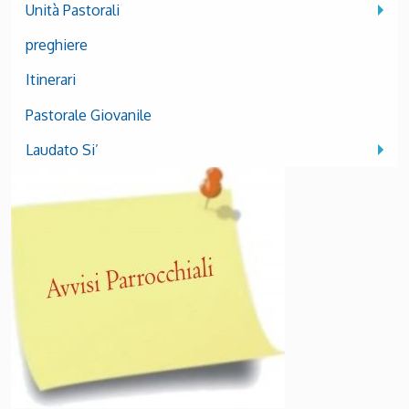
Unità Pastorali
preghiere
Itinerari
Pastorale Giovanile
Laudato Si’