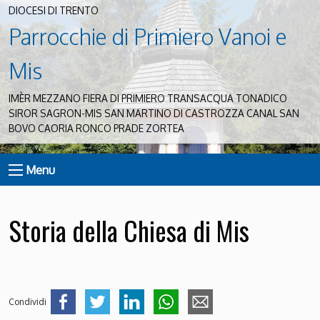
DIOCESI DI TRENTO
Parrocchie di Primiero Vanoi e
Mis
IMÈR MEZZANO FIERA DI PRIMIERO TRANSACQUA TONADICO
SIROR SAGRON-MIS SAN MARTINO DI CASTROZZA CANAL SAN
BOVO CAORIA RONCO PRADE ZORTEA
Menu
Storia della Chiesa di Mis
Condividi