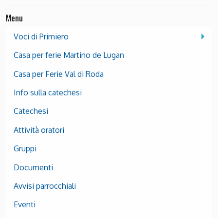
Menu
Voci di Primiero
Casa per ferie Martino de Lugan
Casa per Ferie Val di Roda
Info sulla catechesi
Catechesi
Attività oratori
Gruppi
Documenti
Avvisi parrocchiali
Eventi