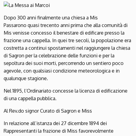
Dopo 300 anni finalmente una chiesa a Mis
Passarono quasi trecento anni prima che alla comunità di
Mis venisse concesso il benestare di edificare presso la
frazione una cappella. In quei tre secoli, la popolazione era
costretta a continui spostamenti nel raggiungere la chiesa
di Sagron per la celebrazione delle funzioni e per la
sepoltura dei suoi morti, percorrendo un sentiero poco
agevole, con qualsiasi condizione meteorologica e in
qualunque stagione.
Nel 1895, l’Ordinariato concesse la licenza di edificazione
di una cappella pubblica.
Al Rev.do signor Curato di Sagron e Miss
In relazione all’istanza dei 27 dicembre 1894 dei
Rappresentanti la frazione di Miss favorevolmente