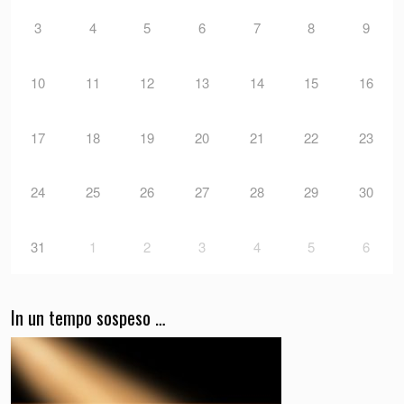
3
4
5
6
7
8
9
10
11
12
13
14
15
16
17
18
19
20
21
22
23
24
25
26
27
28
29
30
31
1
2
3
4
5
6
In un tempo sospeso …