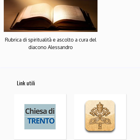
Rubrica di spiritualità e ascolto a cura del
diacono Alessandro
Link utili