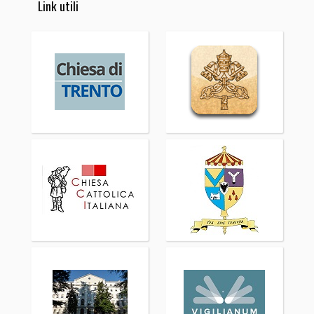
Link utili