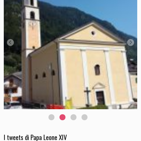
I tweets di Papa Leone XIV