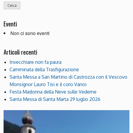
Eventi
Non ci sono eventi
Articoli recenti
Invecchiare non fa paura
Camminata della Trasfigurazione
Santa Messa a San Martino di Castrozza con il Vescovo
Monsignor Lauro Tisi e il coro Vanoi
Festa Madonna della Neve sulle Vederne
Santa Messa di Santa Marta 29 luglio 2026