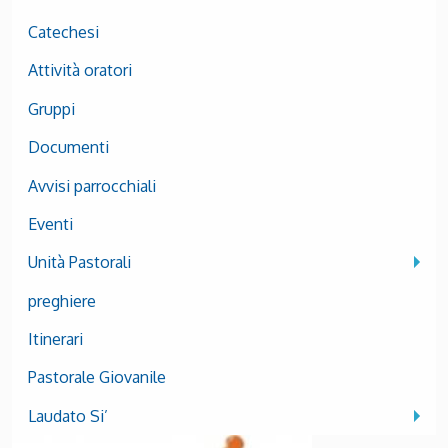
Catechesi
Attività oratori
Gruppi
Documenti
Avvisi parrocchiali
Eventi
Unità Pastorali
preghiere
Itinerari
Pastorale Giovanile
Laudato Si’