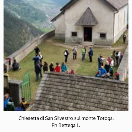
Chiesetta di San Silvestro sul monte Totoga.
Ph Bettega L.