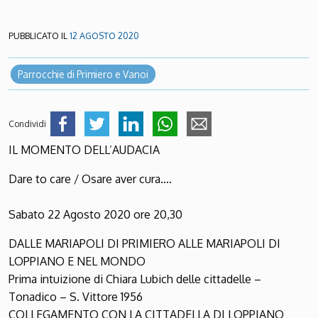
PUBBLICATO IL
12 AGOSTO 2020
Parrocchie di Primiero e Vanoi
Condividi
IL MOMENTO DELL’AUDACIA
Dare to care / Osare aver cura….
Sabato 22 Agosto 2020 ore 20,30
DALLE MARIAPOLI DI PRIMIERO ALLE MARIAPOLI DI
LOPPIANO E NEL MONDO
Prima intuizione di Chiara Lubich delle cittadelle –
Tonadico – S. Vittore 1956
COLLEGAMENTO CON LA CITTADELLA DI LOPPIANO