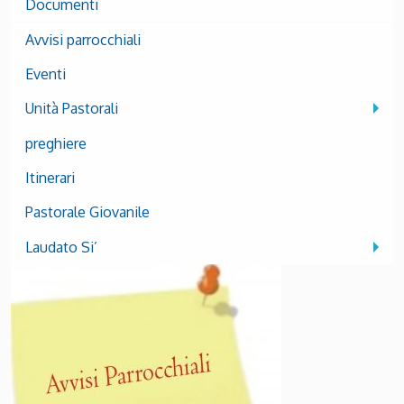
Documenti
Avvisi parrocchiali
Eventi
Unità Pastorali
preghiere
Itinerari
Pastorale Giovanile
Laudato Si’