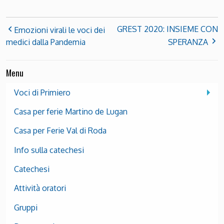
GREST 2020: INSIEME CON
Emozioni virali le voci dei
medici dalla Pandemia
SPERANZA
Menu
Voci di Primiero
Casa per ferie Martino de Lugan
Casa per Ferie Val di Roda
Info sulla catechesi
Catechesi
Attività oratori
Gruppi