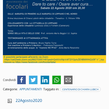
Condividi
Categorie:
Taggato in:
APPUNTAMENTI
CENTENARIO DI CHIARA LUBICH
22Agosto2020