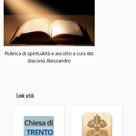
Rubrica di spiritualità e ascolto a cura del
diacono Alessandro
Link utili