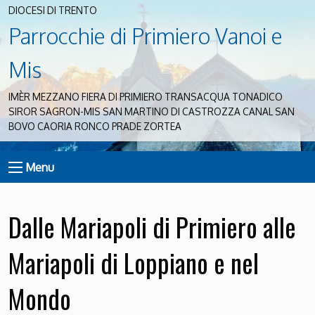
DIOCESI DI TRENTO
Parrocchie di Primiero Vanoi e
Mis
IMÈR MEZZANO FIERA DI PRIMIERO TRANSACQUA TONADICO
SIROR SAGRON-MIS SAN MARTINO DI CASTROZZA CANAL SAN
BOVO CAORIA RONCO PRADE ZORTEA
Menu
Dalle Mariapoli di Primiero alle
Mariapoli di Loppiano e nel
Mondo