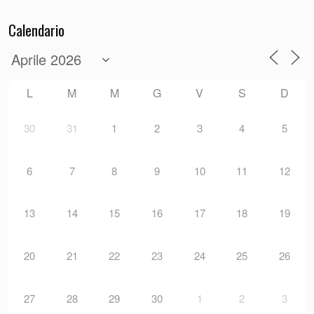
Calendario
L
M
M
G
V
S
D
30
31
1
2
3
4
5
6
7
8
9
10
11
12
13
14
15
16
17
18
19
20
21
22
23
24
25
26
27
28
29
30
1
2
3