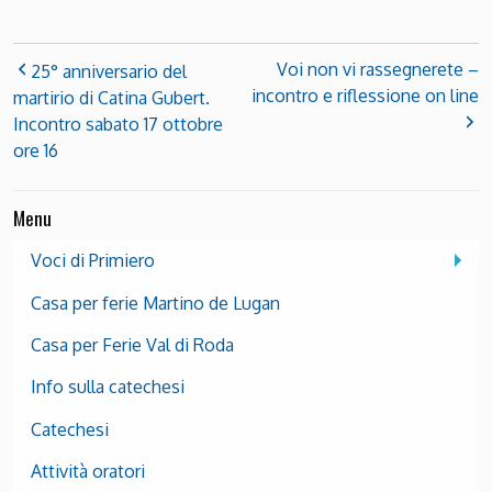
Voi non vi rassegnerete –
25° anniversario del
incontro e riflessione on line
martirio di Catina Gubert.
Incontro sabato 17 ottobre
ore 16
Menu
Voci di Primiero
Casa per ferie Martino de Lugan
Casa per Ferie Val di Roda
Info sulla catechesi
Catechesi
Attività oratori