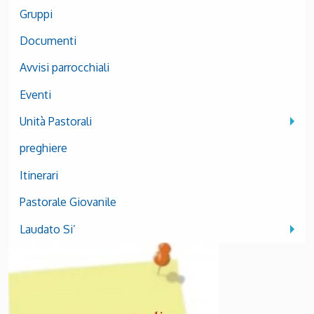
Gruppi
Documenti
Avvisi parrocchiali
Eventi
Unità Pastorali
preghiere
Itinerari
Pastorale Giovanile
Laudato Si’