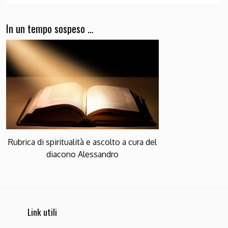
In un tempo sospeso …
Rubrica di spiritualità e ascolto a cura del
diacono Alessandro
Link utili