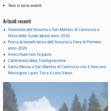
Non ci sono eventi
Articoli recenti
Solennità dell’Assunta a San Martino di Castrozza e
festa delle Guide alpine anno 2026
Pesca di beneficienza dell’Assunta a Fiera di Primiero
anno 2026
Invecchiare non fa paura
Camminata della Trasfigurazione
Santa Messa a San Martino di Castrozza con il Vescovo
Monsignor Lauro Tisi e il coro Vanoi