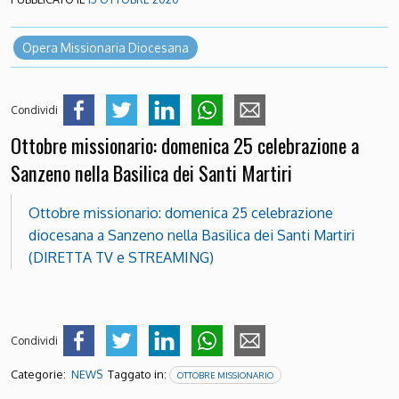
Opera Missionaria Diocesana
Condividi
Ottobre missionario: domenica 25 celebrazione a
Sanzeno nella Basilica dei Santi Martiri
Ottobre missionario: domenica 25 celebrazione
diocesana a Sanzeno nella Basilica dei Santi Martiri
(DIRETTA TV e STREAMING)
Condividi
Categorie:
Taggato in:
NEWS
OTTOBRE MISSIONARIO