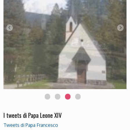
I tweets di Papa Leone XIV
Tweets di Papa Francesco