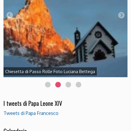
I tweets di Papa Leone XIV
Tweets di Papa Francesco
Calendario