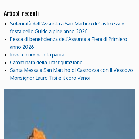
Articoli recenti
Solennità dell’Assunta a San Martino di Castrozza e
festa delle Guide alpine anno 2026
Pesca di beneficienza dell’Assunta a Fiera di Primiero
anno 2026
Invecchiare non fa paura
Camminata della Trasfigurazione
Santa Messa a San Martino di Castrozza con il Vescovo
Monsignor Lauro Tisi e il coro Vanoi