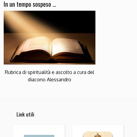
In un tempo sospeso …
Rubrica di spiritualità e ascolto a cura del
diacono Alessandro
Link utili