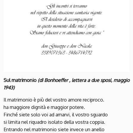
Sul matrimonio
(di Bonhoeffer , lettera a due sposi, maggio
1943)
Il matrimonio è più del vostro amore reciproco.
ha maggiore dignità e maggior potere.
Finché siete solo voi ad amarvi, il vostro sguardo
si limita nel riquadro isolato della vostra coppia.
Entrando nel matrimonio siete invece un anello