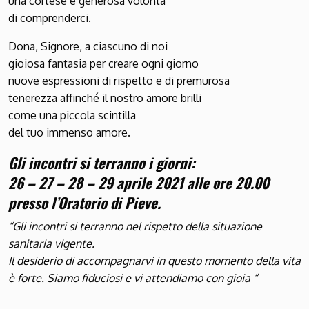
una cortese e generosa volontà
di comprenderci.
Dona, Signore, a ciascuno di noi
gioiosa fantasia per creare ogni giorno
nuove espressioni di rispetto e di premurosa
tenerezza affinché il nostro amore brilli
come una piccola scintilla
del tuo immenso amore.
Gli incontri si terranno i giorni:
26 – 27 – 28 – 29 aprile 2021 alle ore 20.00
presso l’Oratorio di Pieve.
“Gli incontri si terranno nel rispetto della situazione
sanitaria vigente.
Il desiderio di accompagnarvi in questo momento della vita
è forte. Siamo fiduciosi e vi attendiamo con gioia “