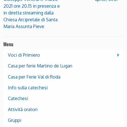
2021 ore 20.15 in presenza e
in diretta streaming dalla
Chiesa Arcipretale di Santa
Maria Assunta Pieve
Menu
Voci di Primiero
Casa per ferie Martino de Lugan
Casa per Ferie Val di Roda
Info sulla catechesi
Catechesi
Attività oratori
Gruppi