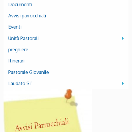
Documenti
Avvisi parrocchiali
Eventi
Unità Pastorali
preghiere
Itinerari
Pastorale Giovanile
Laudato Si’