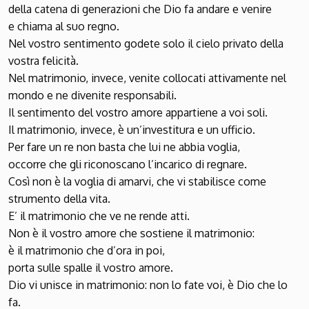
della catena di generazioni che Dio fa andare e venire
e chiama al suo regno.
Nel vostro sentimento godete solo il cielo privato della
vostra felicità.
Nel matrimonio, invece, venite collocati attivamente nel
mondo e ne divenite responsabili.
Il sentimento del vostro amore appartiene a voi soli.
Il matrimonio, invece, è un’investitura e un ufficio.
Per fare un re non basta che lui ne abbia voglia,
occorre che gli riconoscano l’incarico di regnare.
Così non è la voglia di amarvi, che vi stabilisce come
strumento della vita.
E’ il matrimonio che ve ne rende atti.
Non è il vostro amore che sostiene il matrimonio:
è il matrimonio che d’ora in poi,
porta sulle spalle il vostro amore.
Dio vi unisce in matrimonio: non lo fate voi, è Dio che lo
fa.