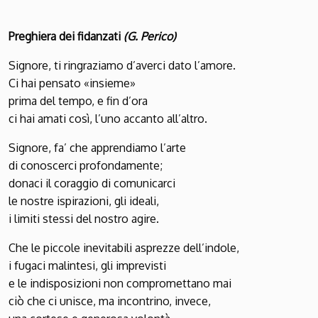
Preghiera dei fidanzati
(G. Perico)
Signore, ti ringraziamo d’averci dato l’amore.
Ci hai pensato «insieme»
prima del tempo, e fin d’ora
ci hai amati così, l’uno accanto all’altro.
Signore, fa’ che apprendiamo l’arte
di conoscerci profondamente;
donaci il coraggio di comunicarci
le nostre ispirazioni, gli ideali,
i limiti stessi del nostro agire.
Che le piccole inevitabili asprezze dell’indole,
i fugaci malintesi, gli imprevisti
e le indisposizioni non compromettano mai
ciò che ci unisce, ma incontrino, invece,