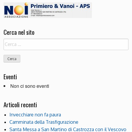
Cerca nel sito
Ricerca
per:
Eventi
Non ci sono eventi
Articoli recenti
Invecchiare non fa paura
Camminata della Trasfigurazione
Santa Messa a San Martino di Castrozza con il Vescovo