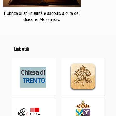
Rubrica di spiritualità e ascolto a cura del
diacono Alessandro
Link utili