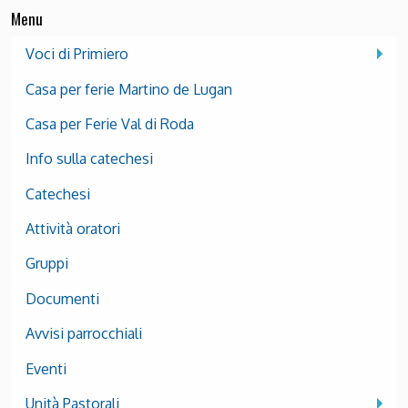
Menu
Voci di Primiero
Casa per ferie Martino de Lugan
Casa per Ferie Val di Roda
Info sulla catechesi
Catechesi
Attività oratori
Gruppi
Documenti
Avvisi parrocchiali
Eventi
Unità Pastorali