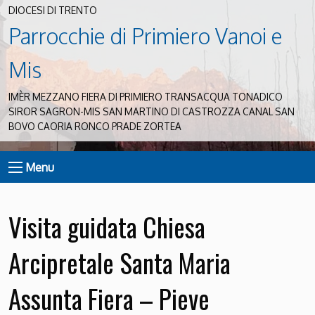
DIOCESI DI TRENTO
Parrocchie di Primiero Vanoi e
Mis
IMÈR MEZZANO FIERA DI PRIMIERO TRANSACQUA TONADICO
SIROR SAGRON-MIS SAN MARTINO DI CASTROZZA CANAL SAN
BOVO CAORIA RONCO PRADE ZORTEA
Menu
Visita guidata Chiesa
Arcipretale Santa Maria
Assunta Fiera – Pieve