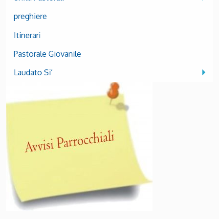
preghiere
Itinerari
Pastorale Giovanile
Laudato Si’