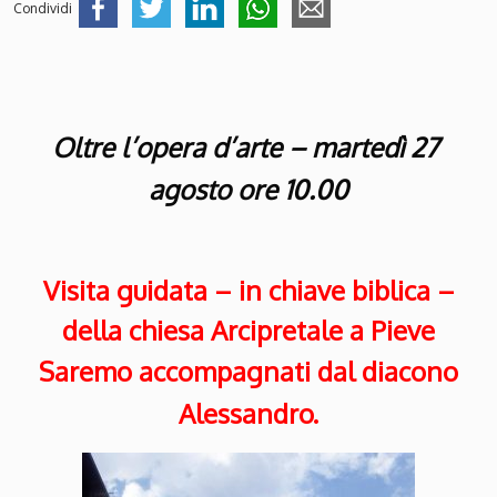
Condividi
Oltre l’opera d’arte – martedì
27
agosto ore 10.00
Visita guidata – in chiave biblica –
della chiesa Arcipretale a Pieve
Saremo accompagnati dal diacono
Alessandro.