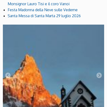
Monsignor Lauro Tisi e il coro Vanoi
Festa Madonna della Neve sulle Vederne
Santa Messa di Santa Marta 29 luglio 2026