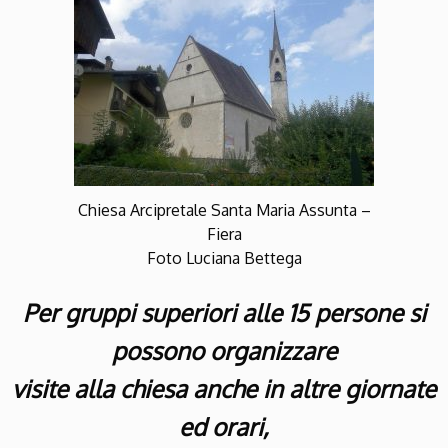
Chiesa Arcipretale Santa Maria Assunta –
Fiera
Foto Luciana Bettega
Per gruppi superiori alle 15 persone si
possono organizzare
visite alla chiesa anche in altre giornate
ed orari,