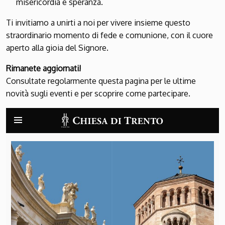
misericordia e speranza.
Ti invitiamo a unirti a noi per vivere insieme questo
straordinario momento di fede e comunione, con il cuore
aperto alla gioia del Signore.
Rimanete aggiornati!
Consultate regolarmente questa pagina per le ultime
novità sugli eventi e per scoprire come partecipare.