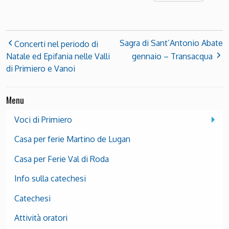
Sagra di Sant’Antonio Abate
Concerti nel periodo di
Natale ed Epifania nelle Valli
gennaio – Transacqua
di Primiero e Vanoi
Menu
Voci di Primiero
Casa per ferie Martino de Lugan
Casa per Ferie Val di Roda
Info sulla catechesi
Catechesi
Attività oratori