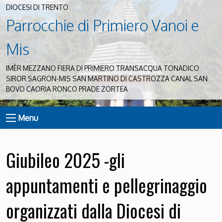
DIOCESI DI TRENTO
Parrocchie di Primiero Vanoi e
Mis
IMÈR MEZZANO FIERA DI PRIMIERO TRANSACQUA TONADICO
SIROR SAGRON-MIS SAN MARTINO DI CASTROZZA CANAL SAN
BOVO CAORIA RONCO PRADE ZORTEA
Menu
Giubileo 2025 -gli
appuntamenti e pellegrinaggio
organizzati dalla Diocesi di