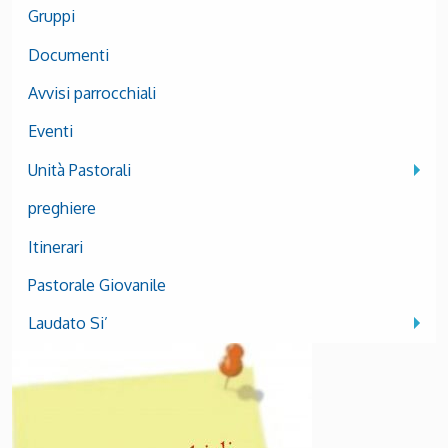
Gruppi
Documenti
Avvisi parrocchiali
Eventi
Unità Pastorali
preghiere
Itinerari
Pastorale Giovanile
Laudato Si’