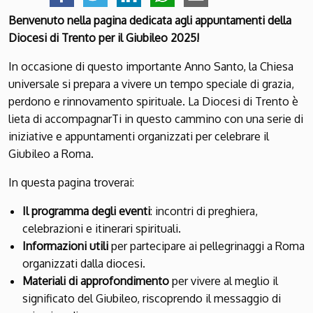
Benvenuto nella pagina dedicata agli appuntamenti della
Diocesi di Trento per il Giubileo 2025!
In occasione di questo importante Anno Santo, la Chiesa
universale si prepara a vivere un tempo speciale di grazia,
perdono e rinnovamento spirituale. La Diocesi di Trento è
lieta di accompagnarTi in questo cammino con una serie di
iniziative e appuntamenti organizzati per celebrare il
Giubileo a Roma.
In questa pagina troverai:
Il programma degli eventi
: incontri di preghiera,
celebrazioni e itinerari spirituali.
Informazioni utili
per partecipare ai pellegrinaggi a Roma
organizzati dalla diocesi.
Materiali di approfondimento
per vivere al meglio il
significato del Giubileo, riscoprendo il messaggio di