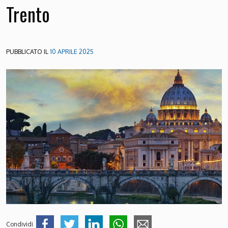
Trento
PUBBLICATO IL
10 APRILE 2025
Condividi