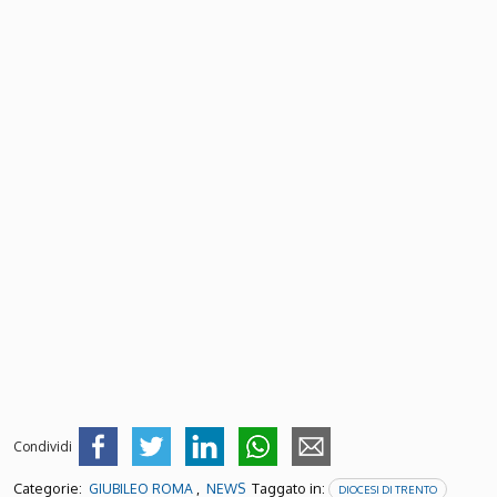
Condividi
Categorie:
,
Taggato in:
GIUBILEO ROMA
NEWS
DIOCESI DI TRENTO