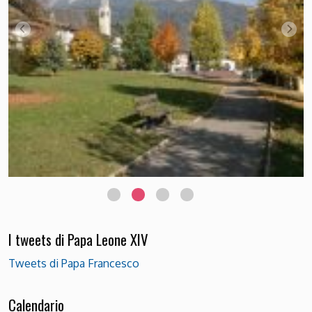
I tweets di Papa Leone XIV
Tweets di Papa Francesco
Calendario