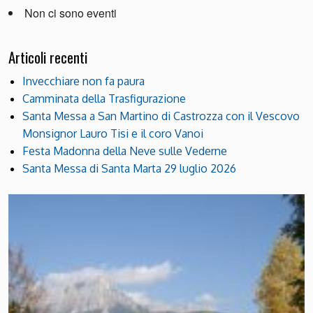
Non ci sono eventi
Articoli recenti
Invecchiare non fa paura
Camminata della Trasfigurazione
Santa Messa a San Martino di Castrozza con il Vescovo
Monsignor Lauro Tisi e il coro Vanoi
Festa Madonna della Neve sulle Vederne
Santa Messa di Santa Marta 29 luglio 2026