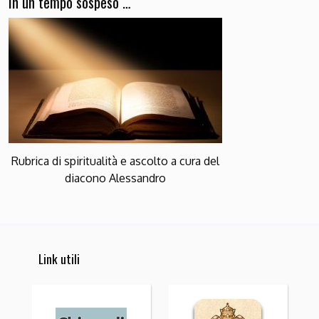
In un tempo sospeso …
Rubrica di spiritualità e ascolto a cura del
diacono Alessandro
Link utili