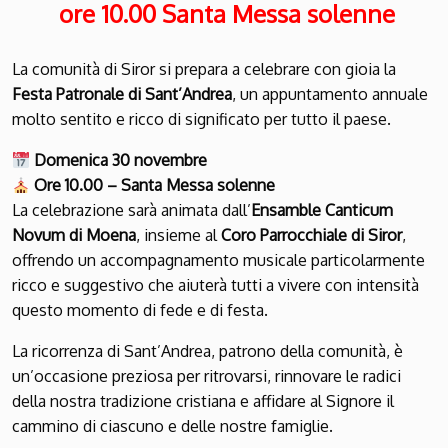
ore 10.00 Santa Messa solenne
La comunità di Siror si prepara a celebrare con gioia la
Festa Patronale di Sant’Andrea
, un appuntamento annuale
molto sentito e ricco di significato per tutto il paese.
Domenica 30 novembre
Ore 10.00 – Santa Messa solenne
La celebrazione sarà animata dall’
Ensamble Canticum
Novum di Moena
, insieme al
Coro Parrocchiale di Siror
,
offrendo un accompagnamento musicale particolarmente
ricco e suggestivo che aiuterà tutti a vivere con intensità
questo momento di fede e di festa.
La ricorrenza di Sant’Andrea, patrono della comunità, è
un’occasione preziosa per ritrovarsi, rinnovare le radici
della nostra tradizione cristiana e affidare al Signore il
cammino di ciascuno e delle nostre famiglie.