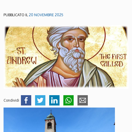
PUBBLICATO IL
20 NOVEMBRE 2025
Condividi