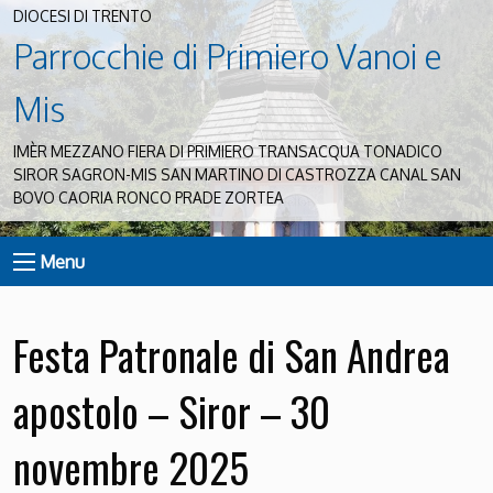
DIOCESI DI TRENTO
Parrocchie di Primiero Vanoi e
Mis
IMÈR MEZZANO FIERA DI PRIMIERO TRANSACQUA TONADICO
SIROR SAGRON-MIS SAN MARTINO DI CASTROZZA CANAL SAN
BOVO CAORIA RONCO PRADE ZORTEA
Menu
Festa Patronale di San Andrea
apostolo – Siror – 30
novembre 2025