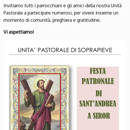
Invitiamo tutti i parrocchiani e gli amici della nostra Unità
Pastorale a partecipare numerosi, per vivere insieme un
momento di comunità, preghiera e gratitudine.
Vi aspettiamo!