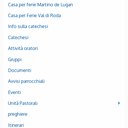
Casa per ferie Martino de Lugan
Casa per Ferie Val di Roda
Info sulla catechesi
Catechesi
Attività oratori
Gruppi
Documenti
Avvisi parrocchiali
Eventi
Unità Pastorali
preghiere
Itinerari