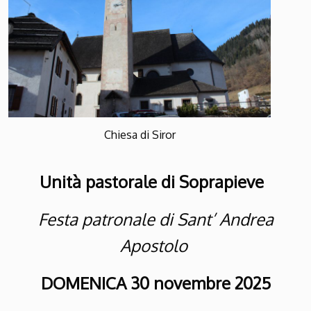
Chiesa di Siror
Unità pastorale di Soprapieve
Festa patronale di Sant’ Andrea
Apostolo
DOMENICA 30 novembre 2025