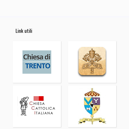
Link utili