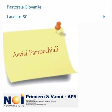
Pastorale Giovanile
Laudato Si’