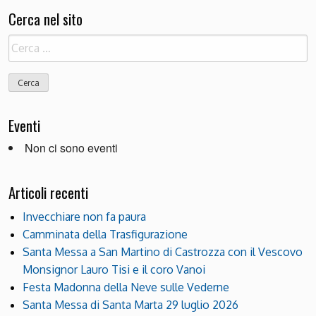
Cerca nel sito
Ricerca
per:
Eventi
Non ci sono eventi
Articoli recenti
Invecchiare non fa paura
Camminata della Trasfigurazione
Santa Messa a San Martino di Castrozza con il Vescovo
Monsignor Lauro Tisi e il coro Vanoi
Festa Madonna della Neve sulle Vederne
Santa Messa di Santa Marta 29 luglio 2026