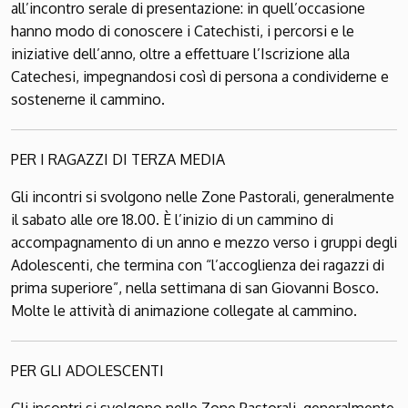
all’incontro serale di presentazione: in quell’occasione
hanno modo di conoscere i Catechisti, i percorsi e le
iniziative dell’anno, oltre a effettuare l’Iscrizione alla
Catechesi, impe­gnandosi così di persona a condividerne e
sostenerne il cammino.
PER I RAGAZZI DI TERZA MEDIA
Gli incontri si svolgono nelle Zone Pastorali, generalmente
il sabato alle ore 18.00. È l’inizio di un cammino di
accompagnamento di un anno e mezzo verso i gruppi degli
Adolescenti, che termina con “l’accoglienza dei ragazzi di
prima superiore”, nella settimana di san Giovanni Bosco.
Molte le attività di animazione collegate al cammino.
PER GLI ADOLESCENTI