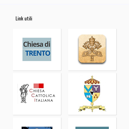
Link utili