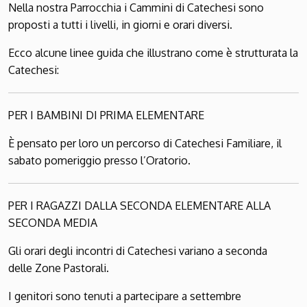
Nella nostra Parrocchia i Cammini di Catechesi sono
proposti a tutti i livelli, in giorni e orari diversi.
Ecco alcune linee guida che illustrano come è strutturata la
Catechesi:
PER I BAMBINI DI PRIMA ELEMENTARE
È pensato per loro un percorso di Catechesi Familiare, il
sabato pomeriggio presso l’Oratorio.
PER I RAGAZZI DALLA SECONDA ELEMENTARE ALLA
SECONDA MEDIA
Gli orari degli incontri di Catechesi varia­no a seconda
delle Zone Pastorali.
I genitori sono tenuti a partecipare a settembre