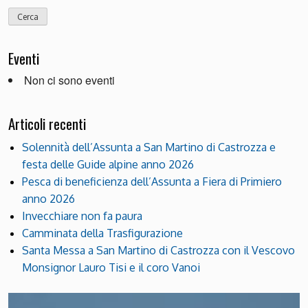
Eventi
Non ci sono eventi
Articoli recenti
Solennità dell’Assunta a San Martino di Castrozza e
festa delle Guide alpine anno 2026
Pesca di beneficienza dell’Assunta a Fiera di Primiero
anno 2026
Invecchiare non fa paura
Camminata della Trasfigurazione
Santa Messa a San Martino di Castrozza con il Vescovo
Monsignor Lauro Tisi e il coro Vanoi