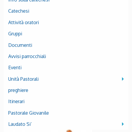
Catechesi
Attività oratori
Gruppi
Documenti
Avvisi parrocchiali
Eventi
Unità Pastorali
preghiere
Itinerari
Pastorale Giovanile
Laudato Si’