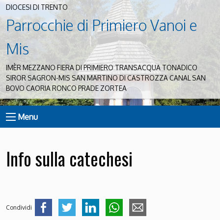
DIOCESI DI TRENTO
Parrocchie di Primiero Vanoi e
Mis
IMÈR MEZZANO FIERA DI PRIMIERO TRANSACQUA TONADICO
SIROR SAGRON-MIS SAN MARTINO DI CASTROZZA CANAL SAN
BOVO CAORIA RONCO PRADE ZORTEA
Menu
Info sulla catechesi
Condividi