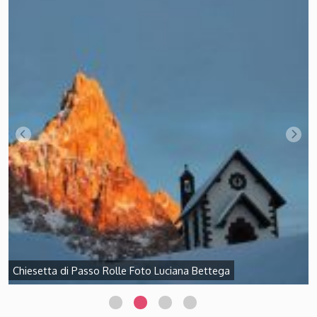
Chiesetta di Passo Rolle Foto Luciana Bettega