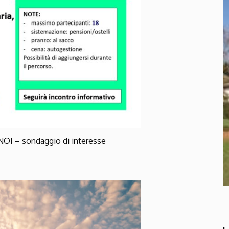
NOI – sondaggio di interesse