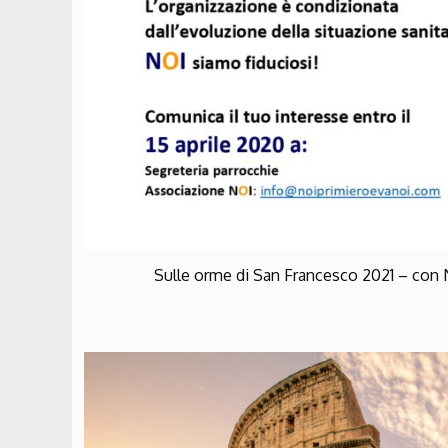
Sulle orme di San Francesco 2021 – con 