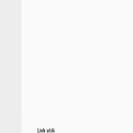
Link utili