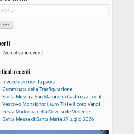
icerca
r:
venti
Non ci sono eventi
rticoli recenti
Invecchiare non fa paura
Camminata della Trasfigurazione
Santa Messa a San Martino di Castrozza con il
Vescovo Monsignor Lauro Tisi e il coro Vanoi
Festa Madonna della Neve sulle Vederne
Santa Messa di Santa Marta 29 luglio 2026