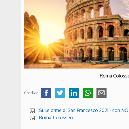
Roma Coloss
Condividi
Sulle orme di San Francesco 2021 - con NOI
Roma-Colosseo