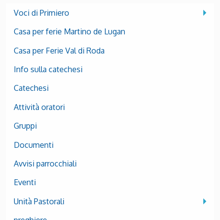
Voci di Primiero
Casa per ferie Martino de Lugan
Casa per Ferie Val di Roda
Info sulla catechesi
Catechesi
Attività oratori
Gruppi
Documenti
Avvisi parrocchiali
Eventi
Unità Pastorali