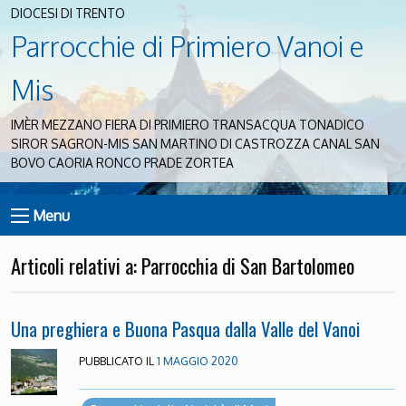
DIOCESI DI TRENTO
Parrocchie di Primiero Vanoi e
Mis
IMÈR MEZZANO FIERA DI PRIMIERO TRANSACQUA TONADICO
SIROR SAGRON-MIS SAN MARTINO DI CASTROZZA CANAL SAN
BOVO CAORIA RONCO PRADE ZORTEA
Menu
Articoli relativi a: Parrocchia di San Bartolomeo
Una preghiera e Buona Pasqua dalla Valle del Vanoi
PUBBLICATO IL
1 MAGGIO 2020