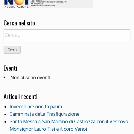
Cerca nel sito
Ricerca
per:
Eventi
Non ci sono eventi
Articoli recenti
Invecchiare non fa paura
Camminata della Trasfigurazione
Santa Messa a San Martino di Castrozza con il Vescovo
Monsignor Lauro Tisi e il coro Vanoi