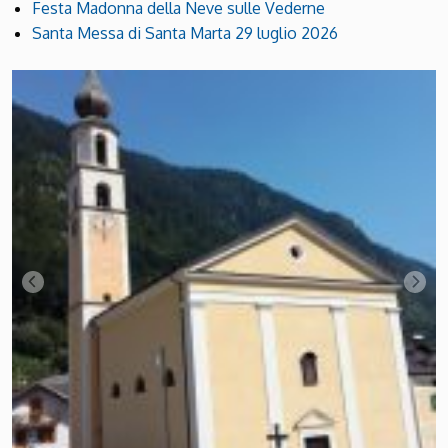
Festa Madonna della Neve sulle Vederne
Santa Messa di Santa Marta 29 luglio 2026