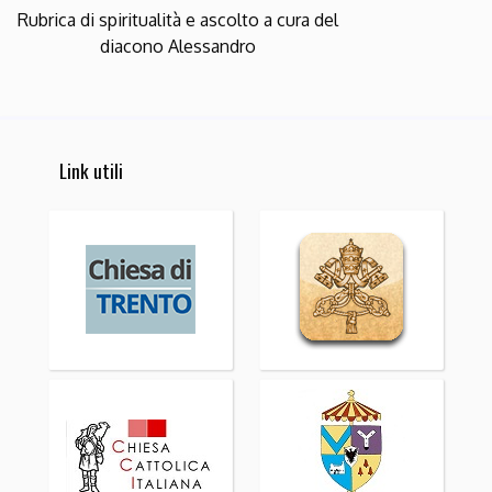
Rubrica di spiritualità e ascolto a cura del
diacono Alessandro
Link utili