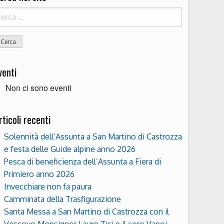
icerca
r:
venti
Non ci sono eventi
rticoli recenti
Solennità dell’Assunta a San Martino di Castrozza
e festa delle Guide alpine anno 2026
Pesca di beneficienza dell’Assunta a Fiera di
Primiero anno 2026
Invecchiare non fa paura
Camminata della Trasfigurazione
Santa Messa a San Martino di Castrozza con il