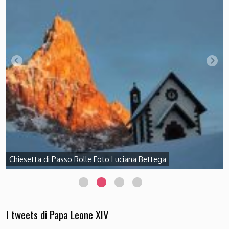
Chiesetta di Passo Rolle Foto Luciana Bettega
I tweets di Papa Leone XIV