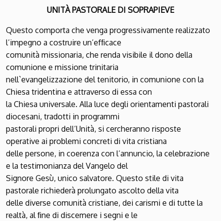
UNITÀ PASTORALE DI SOPRAPIEVE
Questo comporta che venga progressivamente realizzato
l’impegno a costruire un’efﬁcace
comunità missionaria, che renda visibile il dono della
comunione e missione trinitaria
nell`evangelizzazione del tenitorio, in comunione con la
Chiesa tridentina e attraverso di essa con
la Chiesa universale. Alla luce degli orientamenti pastorali
diocesani, tradotti in programmi
pastorali propri dell’Unità, si cercheranno risposte
operative ai problemi concreti di vita cristiana
delle persone, in coerenza con l’annuncio, la celebrazione
e la testimonianza del Vangelo del
Signore Gesù, unico salvatore. Questo stile di vita
pastorale richiederà prolungato ascolto della vita
delle diverse comunità cristiane, dei carismi e di tutte la
realtà, al ﬁne di discemere i segni e le