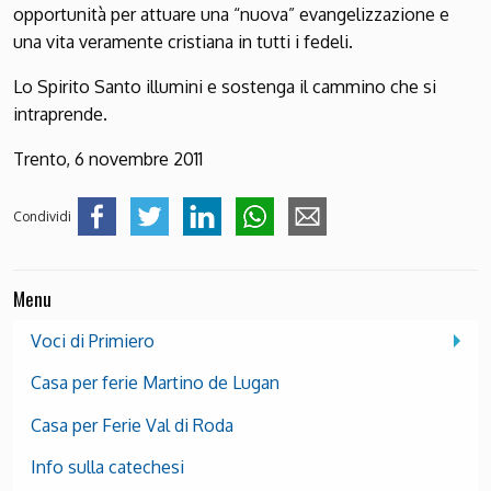
opportunità per attuare una “nuova” evangelizzazione e
una vita veramente cristiana in tutti i fedeli.
Lo Spirito Santo illumini e sostenga il cammino che si
intraprende.
Trento, 6 novembre 2011
Condividi
Menu
Voci di Primiero
Casa per ferie Martino de Lugan
Casa per Ferie Val di Roda
Info sulla catechesi