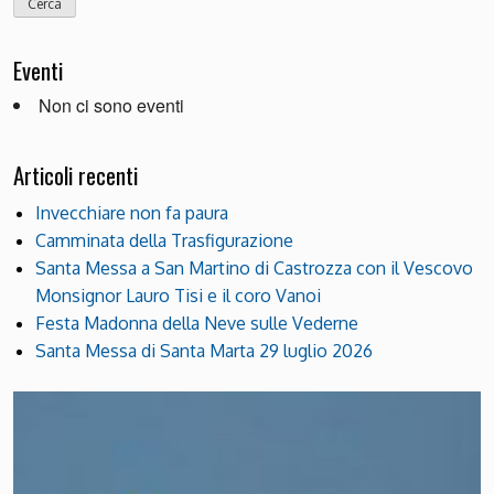
Eventi
Non ci sono eventi
Articoli recenti
Invecchiare non fa paura
Camminata della Trasfigurazione
Santa Messa a San Martino di Castrozza con il Vescovo
Monsignor Lauro Tisi e il coro Vanoi
Festa Madonna della Neve sulle Vederne
Santa Messa di Santa Marta 29 luglio 2026