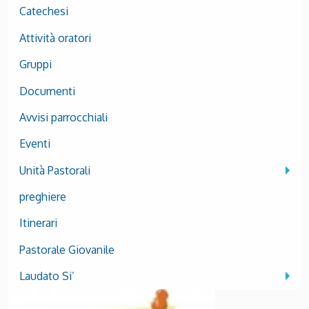
Catechesi
Attività oratori
Gruppi
Documenti
Avvisi parrocchiali
Eventi
Unità Pastorali
preghiere
Itinerari
Pastorale Giovanile
Laudato Si’