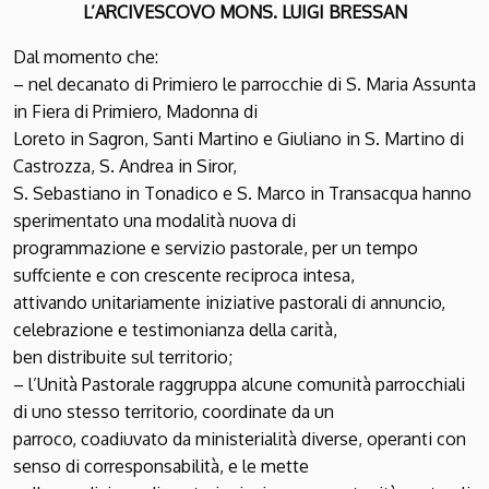
L’ARCIVESCOVO MONS. LUIGI BRESSAN
Dal momento che:
– nel decanato di Primiero le parrocchie di S. Maria Assunta
in Fiera di Primiero, Madonna di
Loreto in Sagron, Santi Martino e Giuliano in S. Martino di
Castrozza, S. Andrea in Siror,
S. Sebastiano in Tonadico e S. Marco in Transacqua hanno
sperimentato una modalità nuova di
programmazione e servizio pastorale, per un tempo
suffciente e con crescente reciproca intesa,
attivando unitariamente iniziative pastorali di annuncio,
celebrazione e testimonianza della carità,
ben distribuite sul territorio;
– l’Unità Pastorale raggruppa alcune comunità parrocchiali
di uno stesso territorio, coordinate da un
parroco, coadiuvato da ministerialità diverse, operanti con
senso di corresponsabilità, e le mette