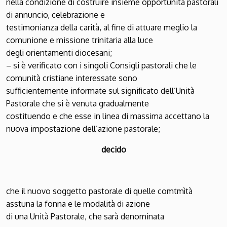
nella condizione di costruire insieme opportunità pastorali
di annuncio, celebrazione e
testimonianza della carità, al fine di attuare meglio la
comunione e missione trinitaria alla luce
degli orientamenti diocesani;
– si è verificato con i singoli Consigli pastorali che le
comunità cristiane interessate sono
sufﬁcientemente informate sul signiﬁcato dell’Unità
Pastorale che si è venuta gradualmente
costituendo e che esse in linea di massima accettano la
nuova impostazione dell’azione pastorale;
decido
che il nuovo soggetto pastorale di quelle comtmìtà
asstuna la fonna e le modalità di azione
di una Unità Pastorale, che sarà denominata