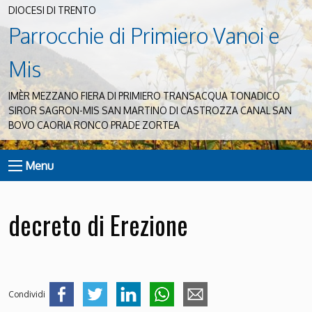
DIOCESI DI TRENTO
Parrocchie di Primiero Vanoi e
Mis
IMÈR MEZZANO FIERA DI PRIMIERO TRANSACQUA TONADICO
SIROR SAGRON-MIS SAN MARTINO DI CASTROZZA CANAL SAN
BOVO CAORIA RONCO PRADE ZORTEA
Menu
decreto di Erezione
Condividi