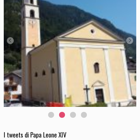
I tweets di Papa Leone XIV