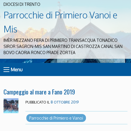
DIOCESI DI TRENTO
Parrocchie di Primiero Vanoi e
Mis
IMÈR MEZZANO FIERA DI PRIMIERO TRANSACQUA TONADICO
SIROR SAGRON-MIS SAN MARTINO DI CASTROZZA CANAL SAN
BOVO CAORIA RONCO PRADE ZORTEA
Menu
Campeggio al mare a Fano 2019
PUBBLICATO IL
8 OTTOBRE 2019
Parrocchie di Primiero e Vanoi