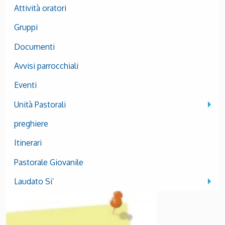
Attività oratori
Gruppi
Documenti
Avvisi parrocchiali
Eventi
Unità Pastorali
preghiere
Itinerari
Pastorale Giovanile
Laudato Si’