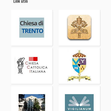
Link utili