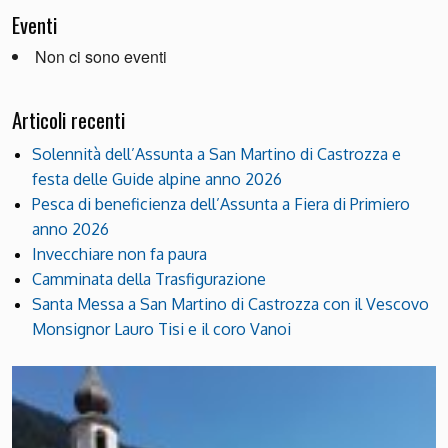
Eventi
Non ci sono eventi
Articoli recenti
Solennità dell’Assunta a San Martino di Castrozza e
festa delle Guide alpine anno 2026
Pesca di beneficienza dell’Assunta a Fiera di Primiero
anno 2026
Invecchiare non fa paura
Camminata della Trasfigurazione
Santa Messa a San Martino di Castrozza con il Vescovo
Monsignor Lauro Tisi e il coro Vanoi