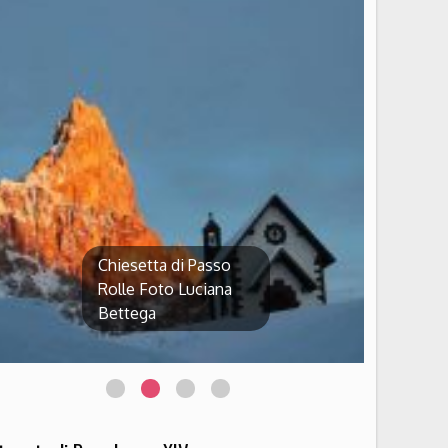
Chiesetta di Passo
Rolle Foto Luciana
Bettega