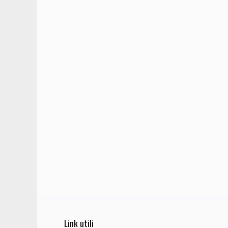
Link utili