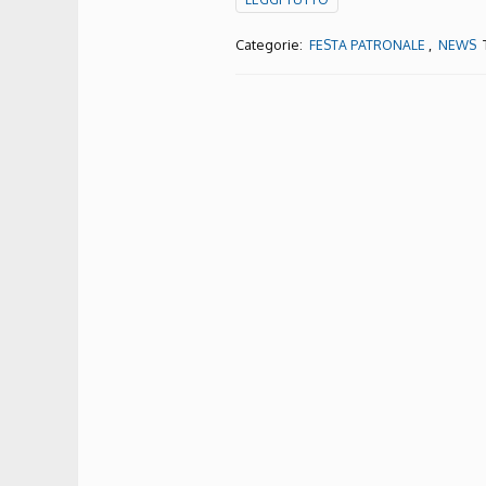
Categorie:
,
FESTA PATRONALE
NEWS