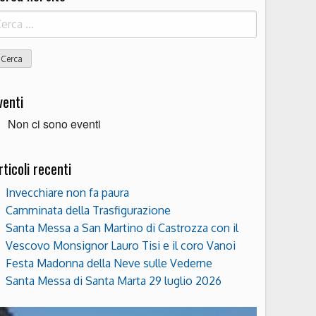
icerca
r:
venti
Non ci sono eventi
rticoli recenti
Invecchiare non fa paura
Camminata della Trasfigurazione
Santa Messa a San Martino di Castrozza con il
Vescovo Monsignor Lauro Tisi e il coro Vanoi
Festa Madonna della Neve sulle Vederne
Santa Messa di Santa Marta 29 luglio 2026