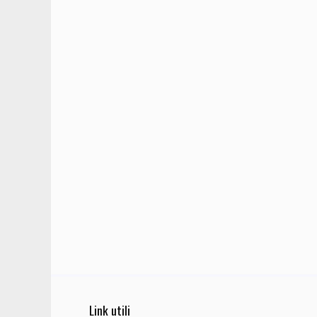
Link utili