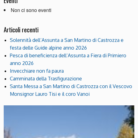
Eventi
Non ci sono eventi
Articoli recenti
Solennità dell’Assunta a San Martino di Castrozza e
festa delle Guide alpine anno 2026
Pesca di beneficienza dell’Assunta a Fiera di Primiero
anno 2026
Invecchiare non fa paura
Camminata della Trasfigurazione
Santa Messa a San Martino di Castrozza con il Vescovo
Monsignor Lauro Tisi e il coro Vanoi