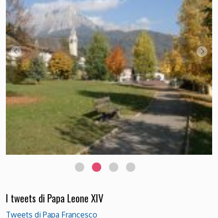
I tweets di Papa Leone XIV
Tweets di Papa Francesco