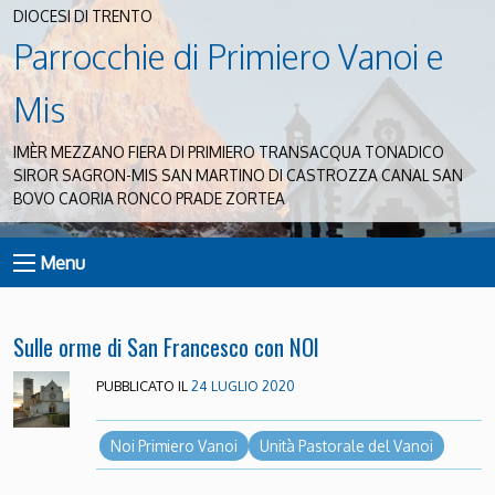
DIOCESI DI TRENTO
Parrocchie di Primiero Vanoi e
Mis
IMÈR MEZZANO FIERA DI PRIMIERO TRANSACQUA TONADICO
SIROR SAGRON-MIS SAN MARTINO DI CASTROZZA CANAL SAN
BOVO CAORIA RONCO PRADE ZORTEA
Menu
Sulle orme di San Francesco con NOI
PUBBLICATO IL
24 LUGLIO 2020
Noi Primiero Vanoi
Unità Pastorale del Vanoi