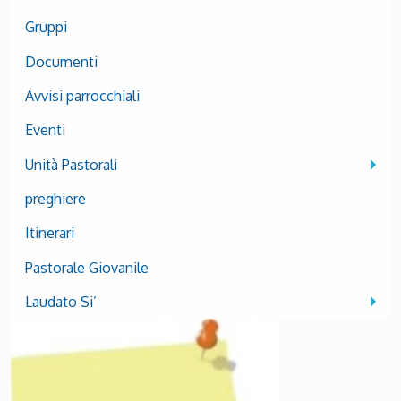
Gruppi
Documenti
Avvisi parrocchiali
Eventi
Unità Pastorali
preghiere
Itinerari
Pastorale Giovanile
Laudato Si’