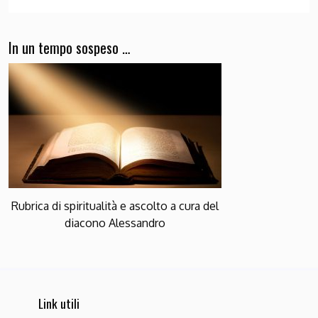
In un tempo sospeso …
Rubrica di spiritualità e ascolto a cura del
diacono Alessandro
Link utili