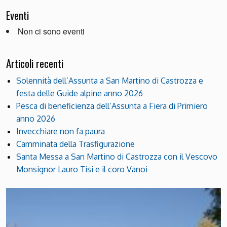
Eventi
Non ci sono eventi
Articoli recenti
Solennità dell’Assunta a San Martino di Castrozza e
festa delle Guide alpine anno 2026
Pesca di beneficienza dell’Assunta a Fiera di Primiero
anno 2026
Invecchiare non fa paura
Camminata della Trasfigurazione
Santa Messa a San Martino di Castrozza con il Vescovo
Monsignor Lauro Tisi e il coro Vanoi