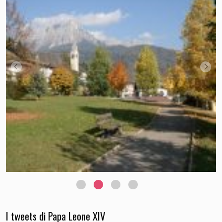
I tweets di Papa Leone XIV