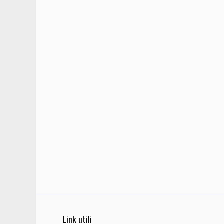
Link utili