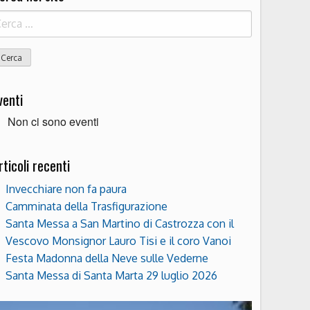
icerca
r:
venti
Non ci sono eventi
rticoli recenti
Invecchiare non fa paura
Camminata della Trasfigurazione
Santa Messa a San Martino di Castrozza con il
Vescovo Monsignor Lauro Tisi e il coro Vanoi
Festa Madonna della Neve sulle Vederne
Santa Messa di Santa Marta 29 luglio 2026