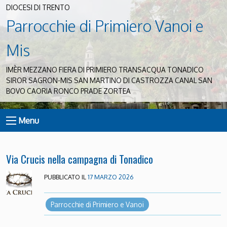
DIOCESI DI TRENTO
Parrocchie di Primiero Vanoi e
Mis
IMÈR MEZZANO FIERA DI PRIMIERO TRANSACQUA TONADICO
SIROR SAGRON-MIS SAN MARTINO DI CASTROZZA CANAL SAN
BOVO CAORIA RONCO PRADE ZORTEA
Menu
Via Crucis nella campagna di Tonadico
PUBBLICATO IL
17 MARZO 2026
Parrocchie di Primiero e Vanoi