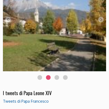
I tweets di Papa Leone XIV
Tweets di Papa Francesco