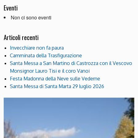
Eventi
Non ci sono eventi
Articoli recenti
Invecchiare non fa paura
Camminata della Trasfigurazione
Santa Messa a San Martino di Castrozza con il Vescovo
Monsignor Lauro Tisi e il coro Vanoi
Festa Madonna della Neve sulle Vederne
Santa Messa di Santa Marta 29 luglio 2026