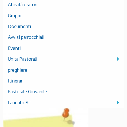
Attività oratori
Gruppi
Documenti
Avvisi parrocchiali
Eventi
Unità Pastorali
preghiere
Itinerari
Pastorale Giovanile
Laudato Si’