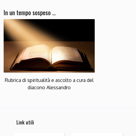
In un tempo sospeso …
Rubrica di spiritualità e ascolto a cura del
diacono Alessandro
Link utili