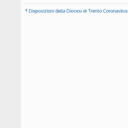
Disposizioni della Diocesi di Trento Coronavirus