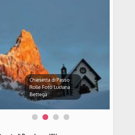
Chiesetta di Passo
Rolle Foto Luciana
Bettega