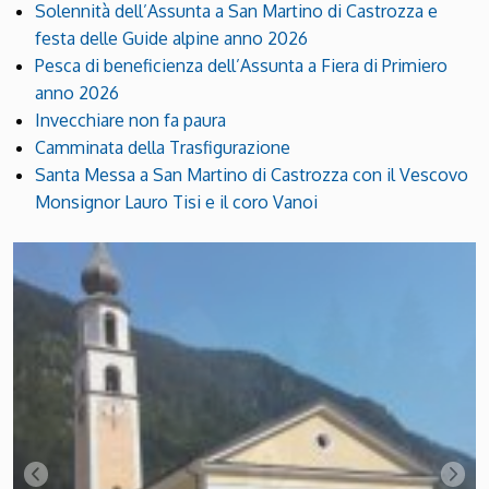
Solennità dell’Assunta a San Martino di Castrozza e
festa delle Guide alpine anno 2026
Pesca di beneficienza dell’Assunta a Fiera di Primiero
anno 2026
Invecchiare non fa paura
Camminata della Trasfigurazione
Santa Messa a San Martino di Castrozza con il Vescovo
Monsignor Lauro Tisi e il coro Vanoi