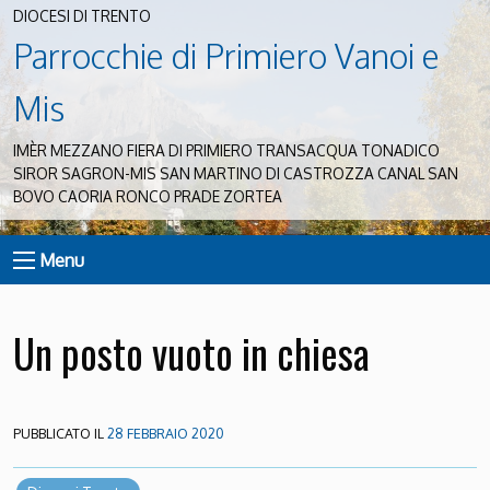
DIOCESI DI TRENTO
Parrocchie di Primiero Vanoi e
Mis
IMÈR MEZZANO FIERA DI PRIMIERO TRANSACQUA TONADICO
SIROR SAGRON-MIS SAN MARTINO DI CASTROZZA CANAL SAN
BOVO CAORIA RONCO PRADE ZORTEA
Menu
Un posto vuoto in chiesa
PUBBLICATO IL
28 FEBBRAIO 2020