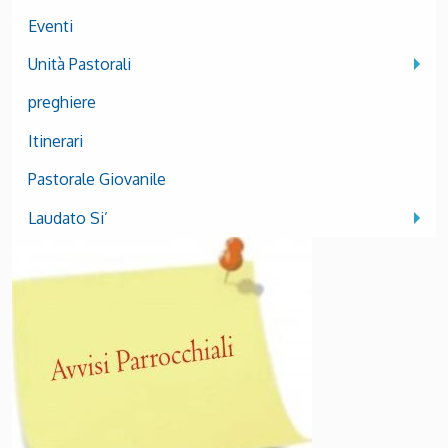
Eventi
Unità Pastorali
preghiere
Itinerari
Pastorale Giovanile
Laudato Si’