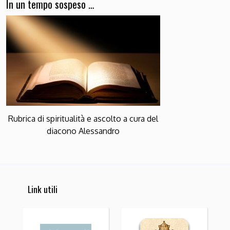
In un tempo sospeso …
Rubrica di spiritualità e ascolto a cura del
diacono Alessandro
Link utili