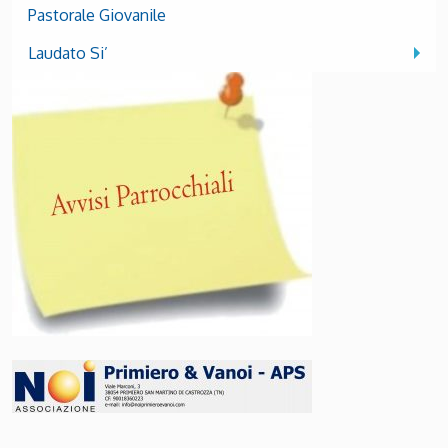
Pastorale Giovanile
Laudato Si’