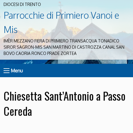
DIOCESI DI TRENTO
Parrocchie di Primiero Vanoi e
Mis
IMÈR MEZZANO FIERA DI PRIMIERO TRANSACQUA TONADICO
SIROR SAGRON-MIS SAN MARTINO DI CASTROZZA CANAL SAN
BOVO CAORIA RONCO PRADE ZORTEA
Menu
Chiesetta Sant’Antonio a Passo
Cereda