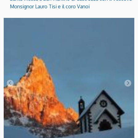
Monsignor Lauro Tisi e il coro Vanoi