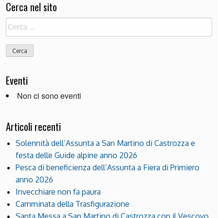
Cerca nel sito
Ricerca
per:
Eventi
Non ci sono eventi
Articoli recenti
Solennità dell’Assunta a San Martino di Castrozza e
festa delle Guide alpine anno 2026
Pesca di beneficienza dell’Assunta a Fiera di Primiero
anno 2026
Invecchiare non fa paura
Camminata della Trasfigurazione
Santa Messa a San Martino di Castrozza con il Vescovo