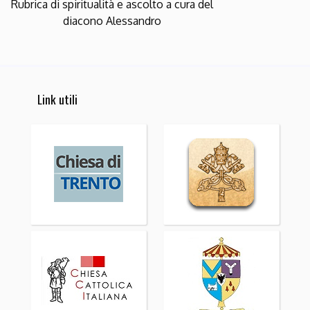
Rubrica di spiritualità e ascolto a cura del
diacono Alessandro
Link utili