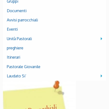
Gruppi
Documenti
Avvisi parrocchiali
Eventi
Unità Pastorali
preghiere
Itinerari
Pastorale Giovanile
Laudato Si’