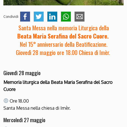
Condividi
Santa Messa nella memoria Liturgica della
Beata Maria Serafina del Sacro Cuore.
Nel 15° anniversario della Beatificazione.
Giovedì 28 maggio ore 18.00 Chiesa di Imèr.
Giovedì 28 maggio
Memoria liturgica della Beata Maria Serafina del Sacro
Cuore
Ore 18.00
Santa Messa nella chiesa di Imèr.
Mercoledì 27 maggio