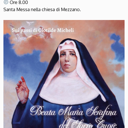
Ore 8.00
Santa Messa nella chiesa di Mezzano.