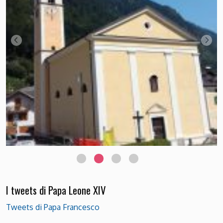
Chiesetta di Passo Rolle Foto Luciana Bettega
I tweets di Papa Leone XIV
Tweets di Papa Francesco