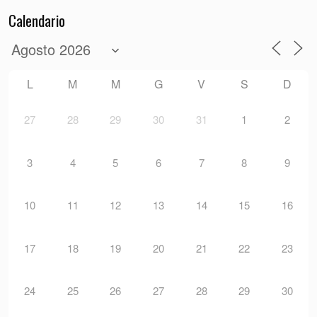
Calendario
L
M
M
G
V
S
D
27
28
29
30
31
1
2
3
4
5
6
7
8
9
10
11
12
13
14
15
16
17
18
19
20
21
22
23
24
25
26
27
28
29
30