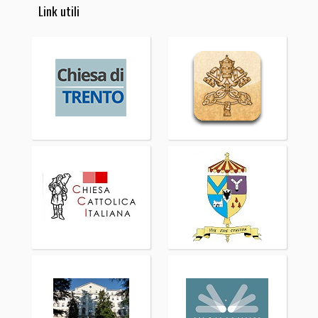
Link utili