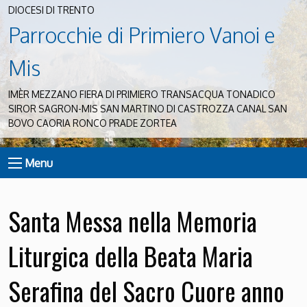
DIOCESI DI TRENTO
Parrocchie di Primiero Vanoi e
Mis
IMÈR MEZZANO FIERA DI PRIMIERO TRANSACQUA TONADICO
SIROR SAGRON-MIS SAN MARTINO DI CASTROZZA CANAL SAN
BOVO CAORIA RONCO PRADE ZORTEA
Menu
Santa Messa nella Memoria
Liturgica della Beata Maria
Serafina del Sacro Cuore anno