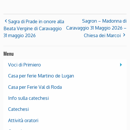
Sagron – Madonna di
Sagra di Prade in onore alla
Caravaggio 31 Maggio 2026 –
Beata Vergine di Caravaggio
31 maggio 2026
Chiesa dei Marcoi
Menu
Voci di Primiero
Casa per ferie Martino de Lugan
Casa per Ferie Val di Roda
Info sulla catechesi
Catechesi
Attività oratori