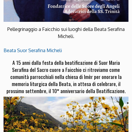
Pellegrinaggio a Faicchio sui luoghi della Beata Serafina
Micheli.
Beata Suor Serafina Micheli
A 15 anni dalla festa della
beatificazione di Suor Maria
Serafina
del Sacro cuore a Faicchio ci ritroviamo come
comunità parrocchiali nella chiesa di Imèr per onorare la
memoria liturgica della Beata, in attesa di celebrare, il
prossimo settembre, il 10° anniversario della Beatificazione.