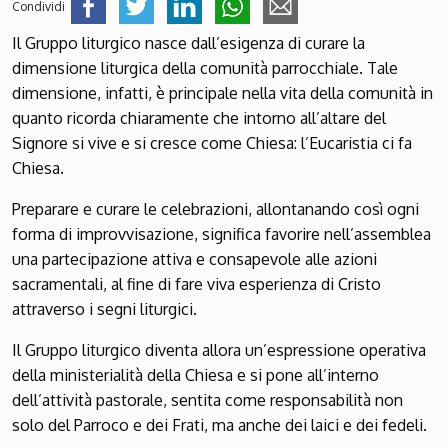
Condividi
Il Gruppo liturgico nasce dall’esigenza di curare la
dimensione liturgica della comunità parrocchiale. Tale
dimensione, infatti, è principale nella vita della comunità in
quanto ricorda chiaramente che intorno all’altare del
Signore si vive e si cresce come Chiesa: l’Eucaristia ci fa
Chiesa.
Preparare e curare le celebrazioni, allontanando così ogni
forma di improvvisazione, significa favorire nell’assemblea
una partecipazione attiva e consapevole alle azioni
sacramentali, al fine di fare viva esperienza di Cristo
attraverso i segni liturgici.
Il Gruppo liturgico diventa allora un’espressione operativa
della ministerialità della Chiesa e si pone all’interno
dell’attività pastorale, sentita come responsabilità non
solo del Parroco e dei Frati, ma anche dei laici e dei fedeli.