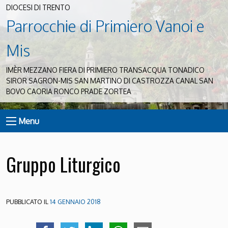
DIOCESI DI TRENTO
Parrocchie di Primiero Vanoi e
Mis
IMÈR MEZZANO FIERA DI PRIMIERO TRANSACQUA TONADICO
SIROR SAGRON-MIS SAN MARTINO DI CASTROZZA CANAL SAN
BOVO CAORIA RONCO PRADE ZORTEA
Menu
Gruppo Liturgico
PUBBLICATO IL
14 GENNAIO 2018