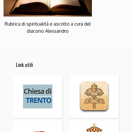
Rubrica di spiritualità e ascolto a cura del
diacono Alessandro
Link utili