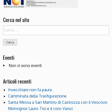
Cerca nel sito
Ricerca
per:
Eventi
Non ci sono eventi
Articoli recenti
Invecchiare non fa paura
Camminata della Trasfigurazione
Santa Messa a San Martino di Castrozza con il Vescovo
Monsignor Lauro Tisi e il coro Vanoi