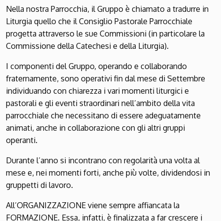
Nella nostra Parrocchia, il Gruppo è chiamato a tradurre in
Liturgia quello che il Consiglio Pastorale Parrocchiale
progetta attraverso le sue Commissioni (in particolare la
Commissione della Catechesi e della Liturgia).
I componenti del Gruppo, operando e collaborando
fraternamente, sono operativi fin dal mese di Settembre
individuando con chiarezza i vari momenti liturgici e
pastorali e gli eventi straordinari nell’ambito della vita
parrocchiale che necessitano di essere adeguatamente
animati, anche in collaborazione con gli altri gruppi
operanti.
Durante l’anno si incontrano con regolarità una volta al
mese e, nei momenti forti, anche più volte, dividendosi in
gruppetti di lavoro.
All’ORGANIZZAZIONE viene sempre affiancata la
FORMAZIONE. Essa, infatti, è finalizzata a far crescere i