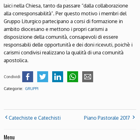
laici nella Chiesa, tanto da passare “dalla collaborazione
alla corresponsabilità”. Per questo motivo i membri del
Gruppo Liturgico partecipano a corsi di formazione in
ambito diocesano e mettono i propri carismi a
disposizione della comunità, consapevoli di essere
responsabili delle opportunità e dei doni ricevuti, poichè i
carismi condivisi realizzano la qualità di una comunità
apostolica.
Condividi
Categorie:
GRUPPI
Catechiste e Catechisti
Piano Pastorale 2017
Menu