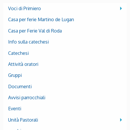
Voci di Primiero
Casa per ferie Martino de Lugan
Casa per Ferie Val di Roda
Info sulla catechesi
Catechesi
Attività oratori
Gruppi
Documenti
Avvisi parrocchiali
Eventi
Unità Pastorali