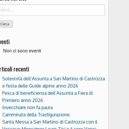
icerca
r:
venti
Non ci sono eventi
rticoli recenti
Solennità dell’Assunta a San Martino di Castrozza
e festa delle Guide alpine anno 2026
Pesca di beneficienza dell’Assunta a Fiera di
Primiero anno 2026
Invecchiare non fa paura
Camminata della Trasfigurazione
Santa Messa a San Martino di Castrozza con il