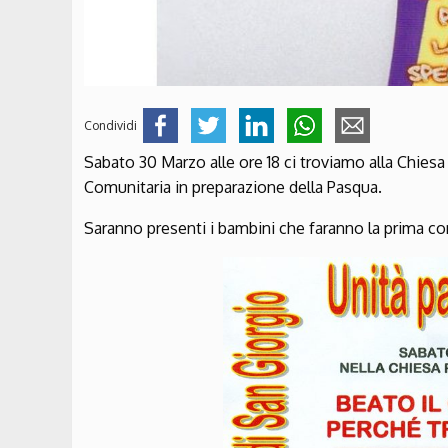
Condividi
Sabato 30 Marzo alle ore 18 ci troviamo alla Chiesa
Comunitaria in preparazione della Pasqua.
Saranno presenti i bambini che faranno la prima c