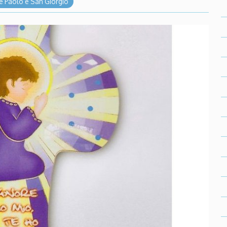
 e Paolo e San Giorgio