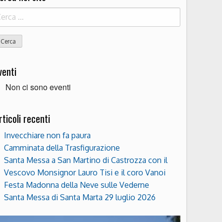
icerca
r:
venti
Non ci sono eventi
rticoli recenti
Invecchiare non fa paura
Camminata della Trasfigurazione
Santa Messa a San Martino di Castrozza con il
Vescovo Monsignor Lauro Tisi e il coro Vanoi
Festa Madonna della Neve sulle Vederne
Santa Messa di Santa Marta 29 luglio 2026