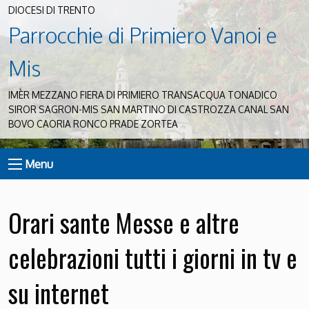
DIOCESI DI TRENTO
Parrocchie di Primiero Vanoi e
Mis
IMÈR MEZZANO FIERA DI PRIMIERO TRANSACQUA TONADICO
SIROR SAGRON-MIS SAN MARTINO DI CASTROZZA CANAL SAN
BOVO CAORIA RONCO PRADE ZORTEA
Menu
Orari sante Messe e altre
celebrazioni tutti i giorni in tv e
su internet