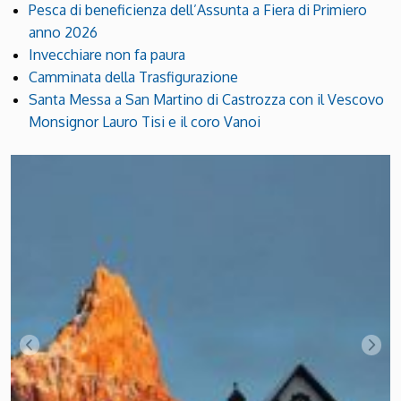
Pesca di beneficienza dell’Assunta a Fiera di Primiero
anno 2026
Invecchiare non fa paura
Camminata della Trasfigurazione
Santa Messa a San Martino di Castrozza con il Vescovo
Monsignor Lauro Tisi e il coro Vanoi