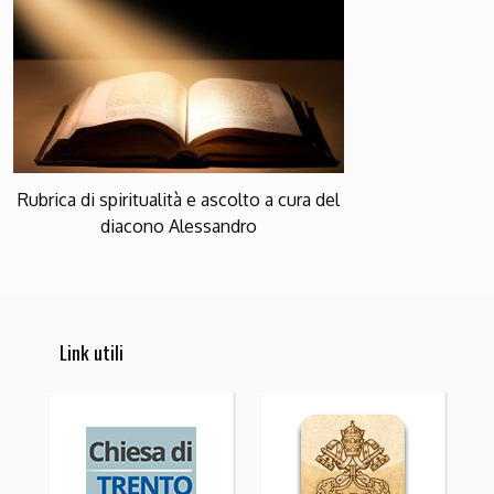
Rubrica di spiritualità e ascolto a cura del
diacono Alessandro
Link utili