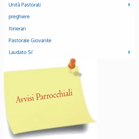
Unità Pastorali
preghiere
Itinerari
Pastorale Giovanile
Laudato Si’