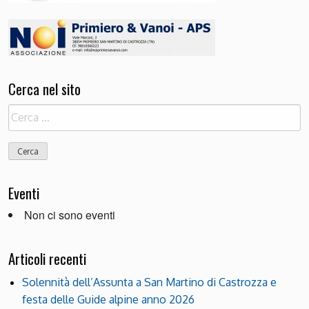
Cerca nel sito
Ricerca
per:
Eventi
Non ci sono eventi
Articoli recenti
Solennità dell’Assunta a San Martino di Castrozza e
festa delle Guide alpine anno 2026