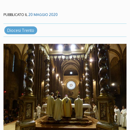
PUBBLICATO IL
20 MAGGIO 2020
Diocesi Trento