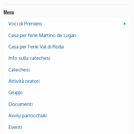
Menu
Voci di Primiero
Casa per ferie Martino de Lugan
Casa per Ferie Val di Roda
Info sulla catechesi
Catechesi
Attività oratori
Gruppi
Documenti
Avvisi parrocchiali
Eventi