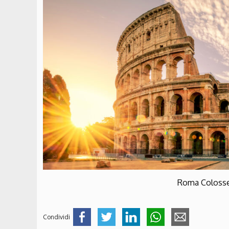
Roma Coloss
Condividi