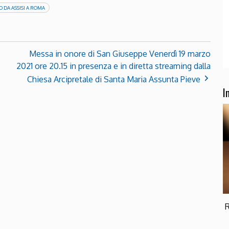
O DA ASSISI A ROMA
Messa in onore di San Giuseppe Venerdì 19 marzo
2021 ore 20.15 in presenza e in diretta streaming dalla
Chiesa Arcipretale di Santa Maria Assunta Pieve
I
R