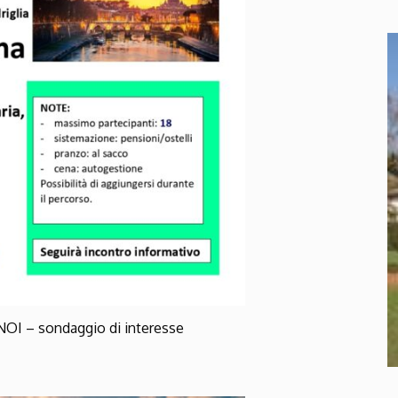
NOI – sondaggio di interesse