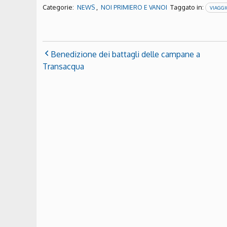
Categorie:
,
Taggato in:
NEWS
NOI PRIMIERO E VANOI
VIAGGI
Benedizione dei battagli delle campane a
Transacqua