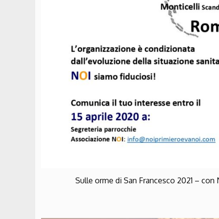
Sulle orme di San Francesco 2021 – con 