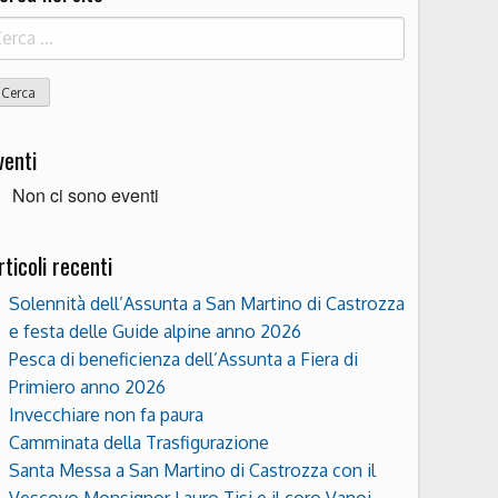
icerca
r:
venti
Non ci sono eventi
rticoli recenti
Solennità dell’Assunta a San Martino di Castrozza
e festa delle Guide alpine anno 2026
Pesca di beneficienza dell’Assunta a Fiera di
Primiero anno 2026
Invecchiare non fa paura
Camminata della Trasfigurazione
Santa Messa a San Martino di Castrozza con il