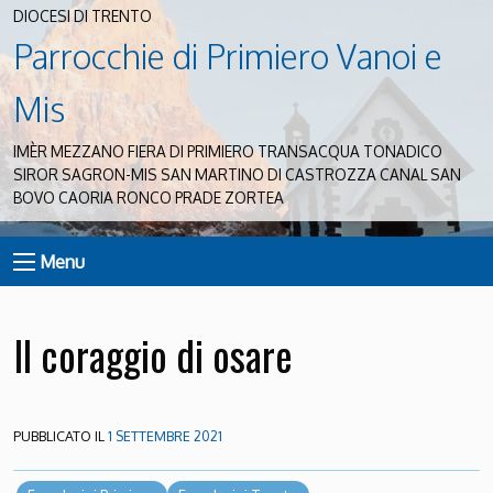
DIOCESI DI TRENTO
Parrocchie di Primiero Vanoi e
Mis
IMÈR MEZZANO FIERA DI PRIMIERO TRANSACQUA TONADICO
SIROR SAGRON-MIS SAN MARTINO DI CASTROZZA CANAL SAN
BOVO CAORIA RONCO PRADE ZORTEA
Menu
Il coraggio di osare
PUBBLICATO IL
1 SETTEMBRE 2021