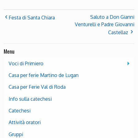
Saluto a Don Gianni
Festa di Santa Chiara
Venturelli e Padre Giovanni
Castellaz
Menu
Voci di Primiero
Casa per ferie Martino de Lugan
Casa per Ferie Val di Roda
Info sulla catechesi
Catechesi
Attività oratori
Gruppi