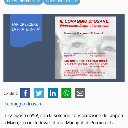
Focolarini Primiero
Focolarini Trento
Condividi
Il coraggio di osare.
Il 22 agosto 1959, con la solenne consacrazione dei popoli
a Maria, si concludeva l’ultima Mariapoli di Primiero. La