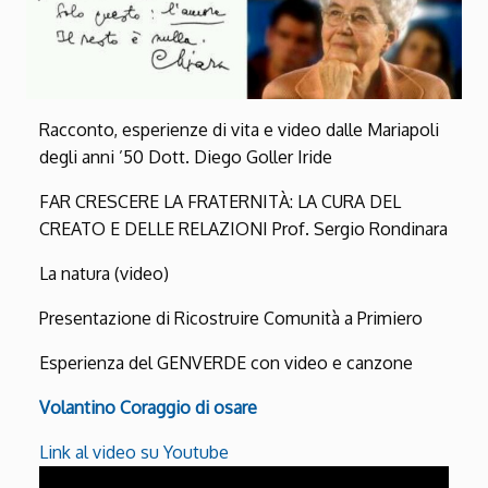
Racconto, esperienze di vita e video dalle Mariapoli
degli anni ’50 Dott. Diego Goller Iride
FAR CRESCERE LA FRATERNITÀ: LA CURA DEL
CREATO E DELLE RELAZIONI Prof. Sergio Rondinara
La natura (video)
Presentazione di Ricostruire Comunità a Primiero
Esperienza del GENVERDE con video e canzone
Volantino Coraggio di osare
Link al video su Youtube