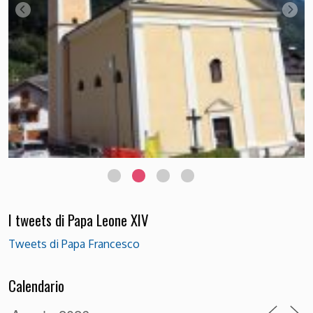
I tweets di Papa Leone XIV
Tweets di Papa Francesco
Calendario