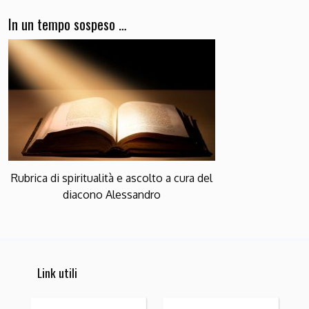
In un tempo sospeso …
Rubrica di spiritualità e ascolto a cura del
diacono Alessandro
Link utili