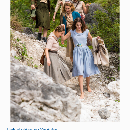
Link al video su Youtube