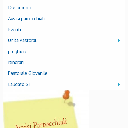
Documenti
Avvisi parrocchiali
Eventi
Unità Pastorali
preghiere
Itinerari
Pastorale Giovanile
Laudato Si’