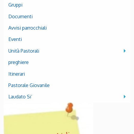
Gruppi
Documenti
Avvisi parrocchiali
Eventi
Unità Pastorali
preghiere
Itinerari
Pastorale Giovanile
Laudato Si’