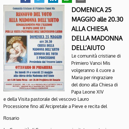
DOMENICA 25
MAGGIO alle 20.30
ALLA CHIESA
DELLA MADONNA
DELL’AIUTO
Le comunità cristiane di
Primiero Vanoi Mis
volgeranno il cuore a
Maria per ringraziare
del dono alla Chiesa di
Papa Leone XIV
e della Visita pastorale del vescovo Lauro
Processione fino all’Arcipretale a Pieve e recita del
Rosario