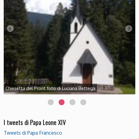
Chiesetta del Pront foto di Luciana Bettega
I tweets di Papa Leone XIV
Tweets di Papa Francesco