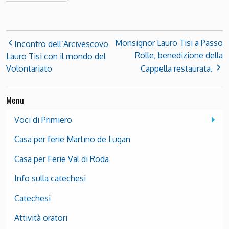
Monsignor Lauro Tisi a Passo
Incontro dell’Arcivescovo
Rolle, benedizione della
Lauro Tisi con il mondo del
Volontariato
Cappella restaurata.
Menu
Voci di Primiero
Casa per ferie Martino de Lugan
Casa per Ferie Val di Roda
Info sulla catechesi
Catechesi
Attività oratori