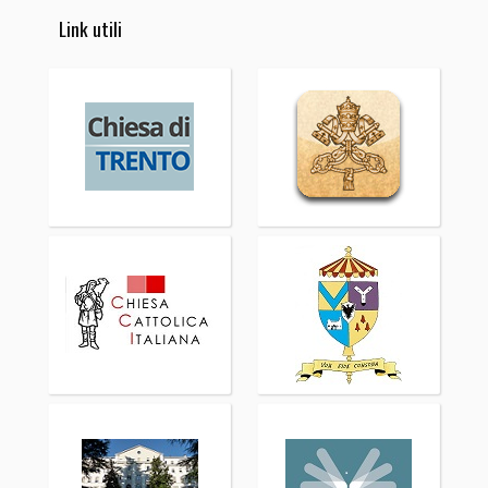
Link utili