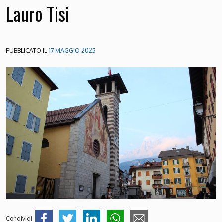
Lauro Tisi
PUBBLICATO IL
17 MAGGIO 2025
Condividi