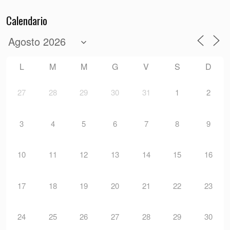
Calendario
L
M
M
G
V
S
D
27
28
29
30
31
1
2
3
4
5
6
7
8
9
10
11
12
13
14
15
16
17
18
19
20
21
22
23
24
25
26
27
28
29
30