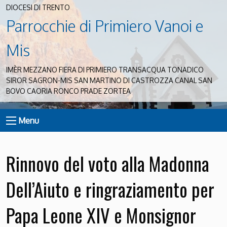
DIOCESI DI TRENTO
Parrocchie di Primiero Vanoi e
Mis
IMÈR MEZZANO FIERA DI PRIMIERO TRANSACQUA TONADICO
SIROR SAGRON-MIS SAN MARTINO DI CASTROZZA CANAL SAN
BOVO CAORIA RONCO PRADE ZORTEA
Menu
Rinnovo del voto alla Madonna
Dell’Aiuto e ringraziamento per
Papa Leone XIV e Monsignor